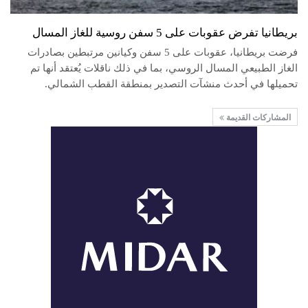
بريطانيا تفرض عقوبات على 5 سفن روسية للغاز المسال
فرضت بريطانيا، عقوبات على 5 سفن وكيانين مرتبطين بصادرات
الغاز الطبيعي المسال الروسي، بما في ذلك ناقلات يُعتقد أنها تم
تحميلها في أحدث منشآت التصدير بمنطقة القطب الشمالي.
المشاركات القديمة