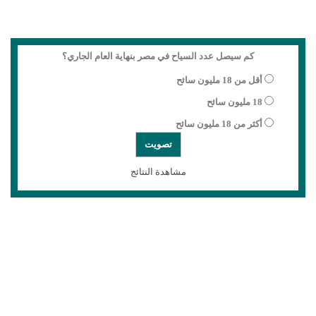
كم سيصل عدد السياح في مصر بنهاية العام الجاري؟
أقل من 18 مليون سائح
18 مليون سائح
أكثر من 18 مليون سائح
مشاهدة النتائج