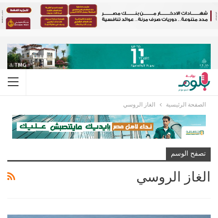
الصفحة الرئيسية
الغاز الروسي
تصفح الوسم
الغاز الروسي