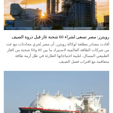
رويترز: مصر تسعى لشراء 60 شحنة غاز قبل ذروة الصيف
أفادت مصادر مطلعة لوكالة رويترز، أن مصر تُجري محادثات مع عدد
من شركات الطاقة العالمية لاستيراد ما بين 40 و60 شحنة من الغاز
الطبيعي المسال، لتلبية احتياجاتها الطارئة في ظل أزمة طاقة
متفاقمة مع اقتراب فصل الصيف.