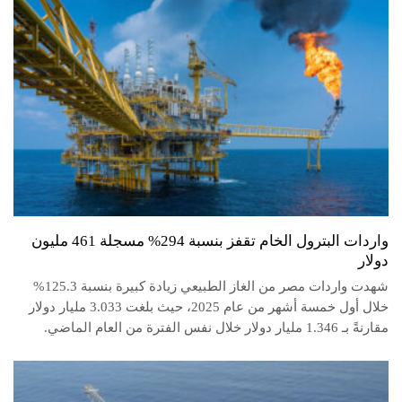
واردات البترول الخام تقفز بنسبة 294% مسجلة 461 مليون
دولار
شهدت واردات مصر من الغاز الطبيعي زيادة كبيرة بنسبة 125.3%
خلال أول خمسة أشهر من عام 2025، حيث بلغت 3.033 مليار دولار
مقارنةً بـ 1.346 مليار دولار خلال نفس الفترة من العام الماضي.