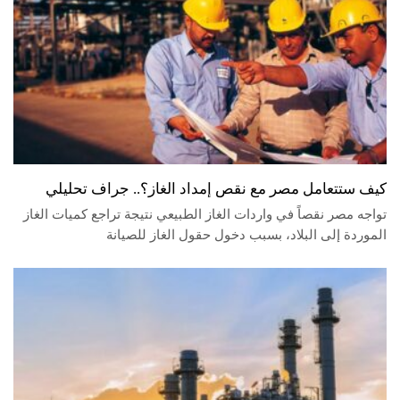
كيف ستتعامل مصر مع نقص إمداد الغاز؟.. جراف تحليلي
تواجه مصر نقصاً في واردات الغاز الطبيعي نتيجة تراجع كميات الغاز
الموردة إلى البلاد، بسبب دخول حقول الغاز للصيانة