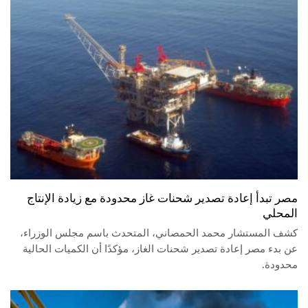
مصر تبدأ إعادة تصدير شحنات غاز محدودة مع زيادة الإنتاج
المحلي
كشف المستشار محمد الحمصاني، المتحدث باسم مجلس الوزراء،
عن بدء مصر إعادة تصدير شحنات الغاز، مؤكدًا أن الكميات الحالية
محدودة.