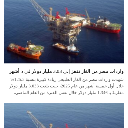
واردات مصر من الغاز تقفز إلى 3.03 مليار دولار في 5 أشهر
شهدت واردات مصر من الغاز الطبيعي زيادة كبيرة بنسبة 125.3%
خلال أول خمسة أشهر من عام 2025، حيث بلغت 3.033 مليار دولار
مقارنةً بـ 1.346 مليار دولار خلال نفس الفترة من العام الماضي.