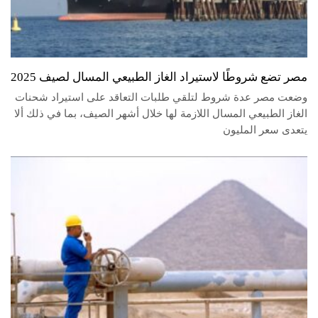
مصر تضع شروطًا لاستيراد الغاز الطبيعي المسال لصيف 2025
وضعت مصر عدة شروط لتلقي طلبات التعاقد على استيراد شحنات
الغاز الطبيعي المسال اللازمة لها خلال أشهر الصيف، بما في ذلك ألا
يتعدى سعر المليون