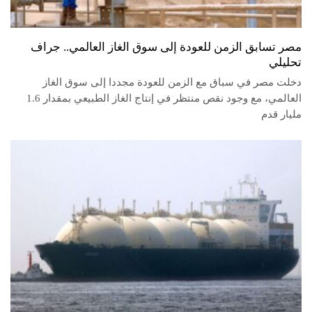
مصر تسابق الزمن للعودة إلى سوق الغاز العالمي.. جراف
تحليلي
دخلت مصر في سباق مع الزمن للعودة مجددا إلى سوق الغاز
العالمي، مع وجود نقص منتظر في إنتاج الغاز الطبيعي بمقدار 1.6
مليار قدم