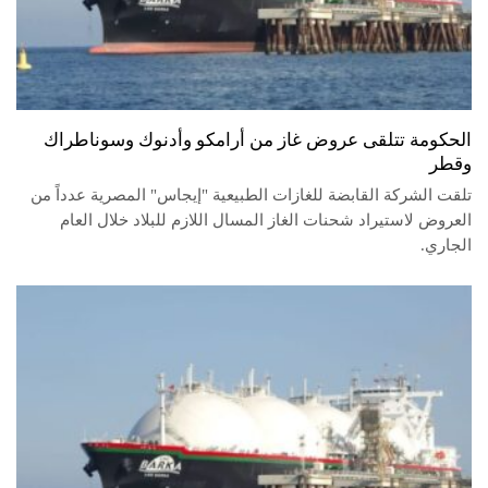
الحكومة تتلقى عروض غاز من أرامكو وأدنوك وسوناطراك
وقطر
تلقت الشركة القابضة للغازات الطبيعية "إيجاس" المصرية عدداً من
العروض لاستيراد شحنات الغاز المسال اللازم للبلاد خلال العام
الجاري.