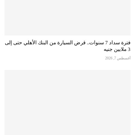
فترة سداد 7 سنوات.. قرض السيارة من البنك الأهلي حتى إلى
3 ملايين جنيه
أغسطس 7, 2026