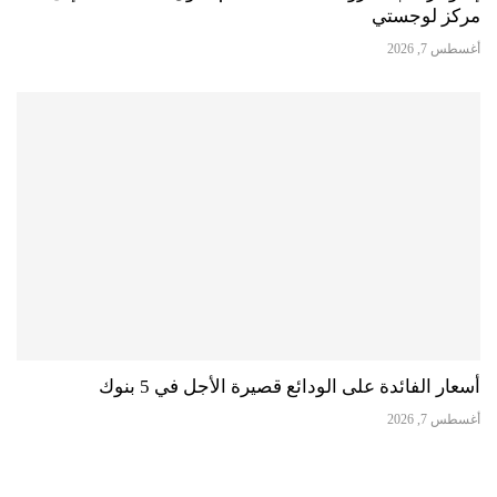
مركز لوجستي
أغسطس 7, 2026
أسعار الفائدة على الودائع قصيرة الأجل في 5 بنوك
أغسطس 7, 2026