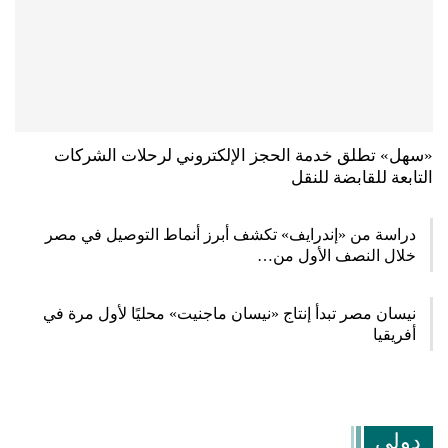
«سهل» تطلق خدمة الحجز الإلكتروني لرحلات الشركات
التابعة للقابضة للنقل
دراسة من «إندرايف» تكشف أبرز أنماط التوصيل في مصر
خلال النصف الأول من…
نيسان مصر تبدأ إنتاج «نيسان ماجنيت» محليًا لأول مرة في
أفريقيا
دولي