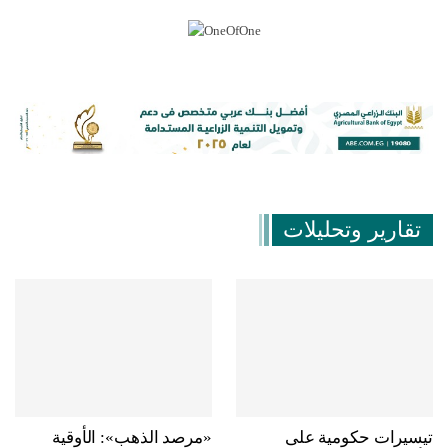
تقارير وتحليلات
تيسيرات حكومية على
«مرصد الذهب»: الأوقية