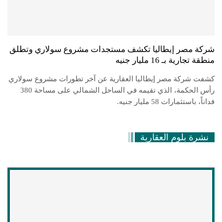
شركة مصر إيطاليا تكشف مستجدات مشروع سولاري وتطلق
منطقة تجارية بـ 16 مليار جنيه
كشفت شركة مصر إيطاليا العقارية عن آخر تطورات مشروع سولاري
رأس الحكمة، الذي تقيمه في الساحل الشمالي على مساحة 380
فداناً، باستثمارات 58 مليار جنيه.
نشرة بلوم العقارية