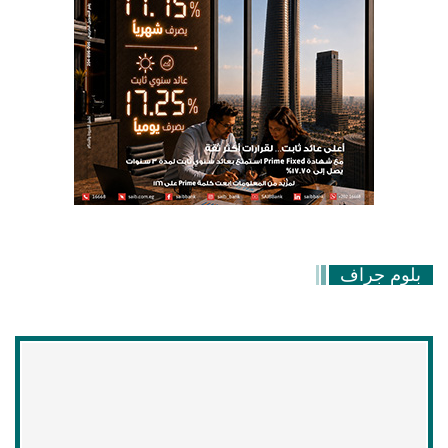
بلوم جراف