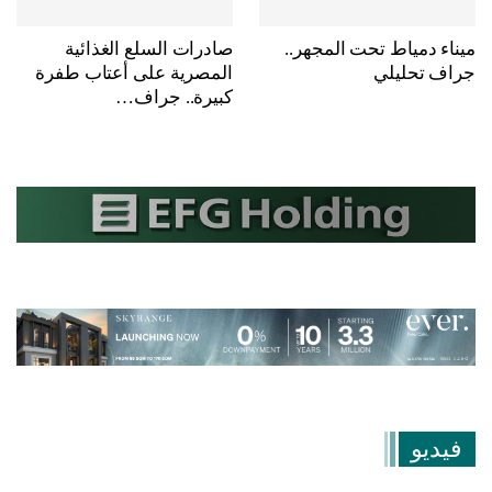
ميناء دمياط تحت المجهر..
صادرات السلع الغذائية
جراف تحليلي
المصرية على أعتاب طفرة
كبيرة.. جراف…
فيديو