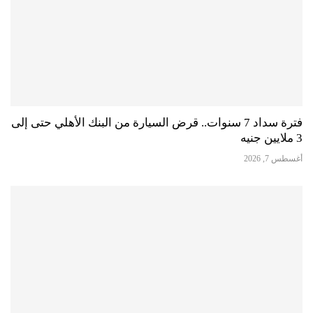
فترة سداد 7 سنوات.. قرض السيارة من البنك الأهلي حتى إلى
3 ملايين جنيه
أغسطس 7, 2026