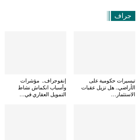
جراف
تيسيرات حكومية على
إنفوجراف.. مؤشرات
الأراضي.. هل تزيل عقبات
وأسباب انكماش نشاط
الاستثمار…
التمويل العقاري في…