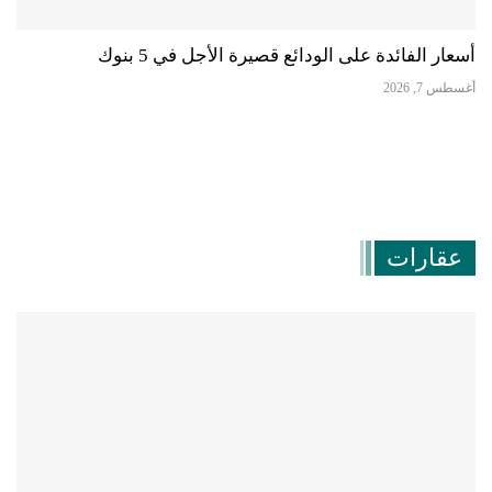
أسعار الفائدة على الودائع قصيرة الأجل في 5 بنوك
أغسطس 7, 2026
عقارات