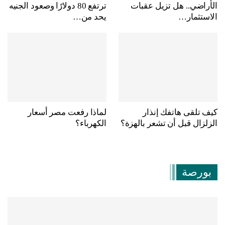
الأراضي.. هل تزيل عقبات
ترتفع 80 دولارًا وصعود الجنيه
الاستثمار…
يحد من…
كيف تلقى هاتفك إنذار
لماذا رفعت مصر أسعار
الزلزال قبل أن تشعر بالهزة؟
الكهرباء؟
بورصة