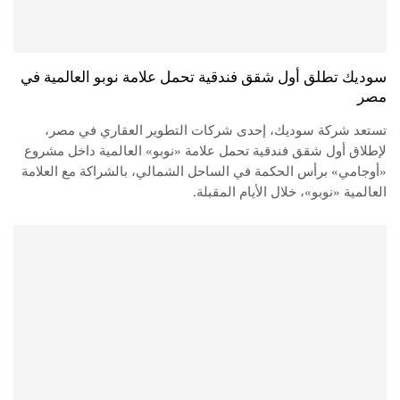
سوديك تطلق أول شقق فندقية تحمل علامة نوبو العالمية في
مصر
تستعد شركة سوديك، إحدى شركات التطوير العقاري في مصر،
لإطلاق أول شقق فندقية تحمل علامة «نوبو» العالمية داخل مشروع
«أوجامي» برأس الحكمة في الساحل الشمالي، بالشراكة مع العلامة
العالمية «نوبو»، خلال الأيام المقبلة.