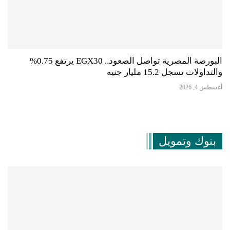
البورصة المصرية تواصل الصعود.. EGX30 يرتفع 0.75%
والتداولات تسجل 15.2 مليار جنيه
أغسطس 4, 2026
بنوك وتمويل