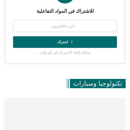
للاشتراك في المواد التفاعلية
اشتراك
يمكنك إلغاء الاشتراك في أي وقت
تكنولوجيا وسيارات