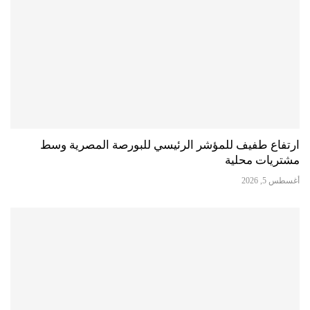
ارتفاع طفيف للمؤشر الرئيسي للبورصة المصرية وسط
مشتريات محلية
أغسطس 5, 2026