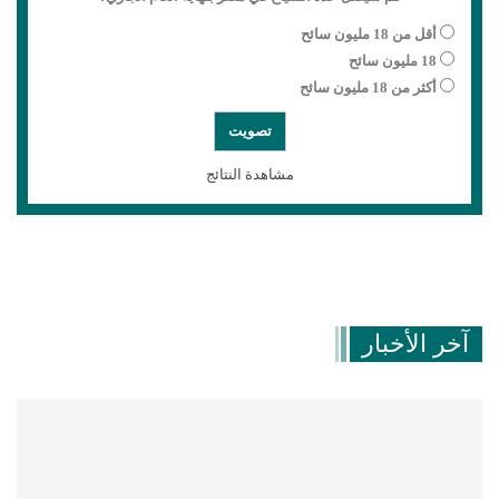
أقل من 18 مليون سائح
18 مليون سائح
أكثر من 18 مليون سائح
مشاهدة النتائج
آخر الأخبار