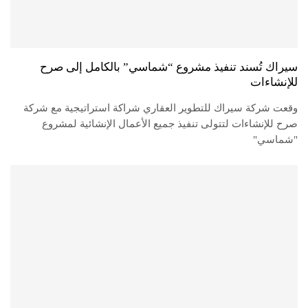
سيراك تُسند تنفيذ مشروع “شماسي” بالكامل إلى صرح
للإنشاءات
وقعت شركة سيراك للتطوير العقاري شراكة استراتيجية مع شركة
صرح للإنشاءات لتتولى تنفيذ جميع الأعمال الإنشائية لمشروع
"شماسي"