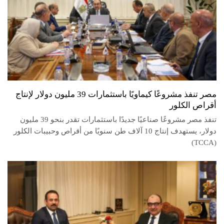
مصر تنفذ مشروعًا كيماويًا باستثمارات 39 مليون دولار لإنتاج
أقراص الكلور
تنفذ مصر مشروعًا صناعيًا جديدًا باستثمارات تقدر بنحو 39 مليون
دولار، يستهدف إنتاج 10 آلاف طن سنويًا من أقراص وحبيبات الكلور
(TCCA)