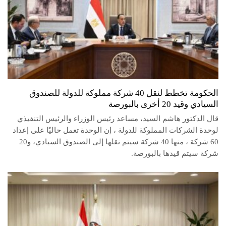
الحكومة تخطط لنقل 40 شركة مملوكة للدولة للصندوق
السيادي وقيد 20 أخرى بالبورصة
قال الدكتور هاشم السيد، مساعد رئيس الوزراء والرئيس التنفيذي
لوحدة الشركات المملوكة للدولة ، إن الوحدة تعمل حاليًا على إعداد
60 شركة ، منها 40 شركة سيتم نقلها إلى الصندوق السيادي، و20
شركة سيتم قيدها بالبورصة.