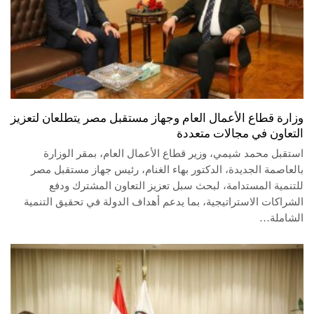
وزارة قطاع الأعمال العام وجهاز مستقبل مصر يتطلعان لتعزيز
التعاون في مجالات متعددة
استقبل محمد شيمي، وزير قطاع الأعمال العام، بمقر الوزارة
بالعاصمة الجديدة، الدكتور بهاء الغنام، رئيس جهاز مستقبل مصر
للتنمية المستدامة، لبحث سبل تعزيز التعاون المشترك ودفع
الشراكات الاستراتيجية، بما يدعم أهداف الدولة في تحقيق التنمية
الشاملة…