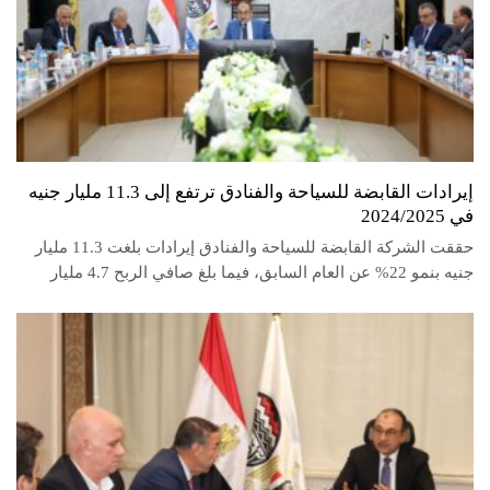
إيرادات القابضة للسياحة والفنادق ترتفع إلى 11.3 مليار جنيه
في 2024/2025
حققت الشركة القابضة للسياحة والفنادق إيرادات بلغت 11.3 مليار
جنيه بنمو 22% عن العام السابق، فيما بلغ صافي الربح 4.7 مليار