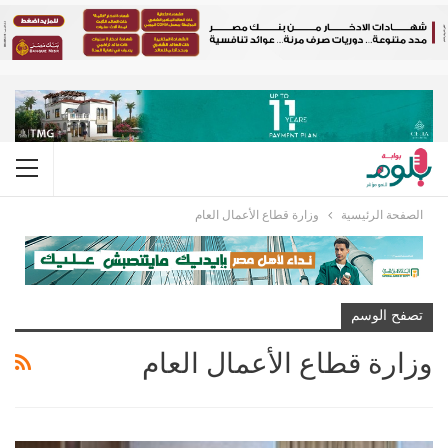
الصفحة الرئيسية
وزارة قطاع الأعمال العام
تصفح الوسم
وزارة قطاع الأعمال العام