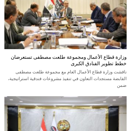
وزارة قطاع الأعمال ومجموعة طلعت مصطفى تستعرضان
خطط تطوير الفنادق الكبرى
ناقشت وزارة قطاع الأعمال العام مع مجموعة طلعت مصطفى
القابضة مستجدات التعاون في تنفيذ مشروعات فندقية استراتيجية،
ضمن