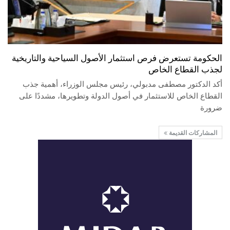
الحكومة تستعرض فرص استثمار الأصول السياحية والتاريخية
لجذب القطاع الخاص
أكد الدكتور مصطفى مدبولي، رئيس مجلس الوزراء، أهمية جذب
القطاع الخاص للاستثمار في أصول الدولة وتطويرها، مشددًا على
ضرورة
المشاركات القديمة