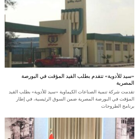
«سيد للأدوية» تتقدم بطلب القيد المؤقت في البورصة
المصرية
تقدمت شركة تنمية الصناعات الكيماوية «سيد للأدوية» بطلب القيد
المؤقت في البورصة المصرية ضمن السوق الرئيسية، في إطار
برنامج الطروحات