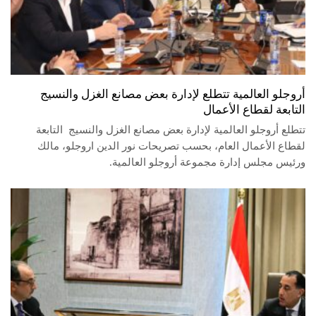
أروجلو العالمية تتطلع لإدارة بعض مصانع الغزل والنسيج
التابعة لقطاع الأعمال
تتطلع أروجلو العالمية لإدارة بعض مصانع الغزل والنسيج التابعة
لقطاع الأعمال العام، بحسب تصريحات نور الدين اروجلو، مالك
ورئيس مجلس إدارة مجموعة أروجلو العالمية.