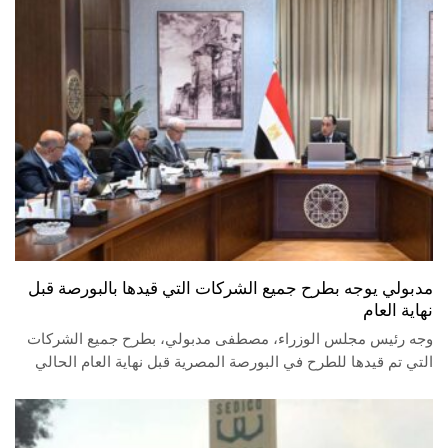
مدبولي يوجه بطرح جميع الشركات التي قيدها بالبورصة قبل
نهاية العام
وجه رئيس مجلس الوزراء، مصطفى مدبولي، بطرح جميع الشركات
التي تم قيدها للطرح في البورصة المصرية قبل نهاية العام الحالي