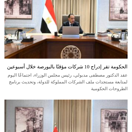
الحكومة تقر إدراج 10 شركات مؤقتًا بالبورصة خلال أسبوعين
عقد الدكتور مصطفى مدبولي، رئيس مجلس الوزراء، اجتماعًا اليوم
لمتابعة مستجدات ملف الشركات المملوكة للدولة، وتحديث برنامج
الطروحات الحكومية