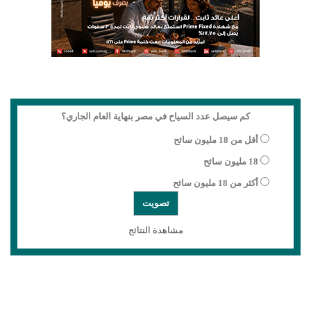
كم سيصل عدد السياح في مصر بنهاية العام الجاري؟
أقل من 18 مليون سائح
18 مليون سائح
أكثر من 18 مليون سائح
مشاهدة النتائج