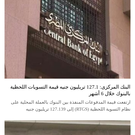
البنك المركزى: 127.1 تريليون جنيه قيمة التسويات اللحظية
بالبنوك خلال 6 أشهر
ارتفعت قيمة المدفوعات المنفذة بين البنوك بالعملة المحلية على
نظام التسوية اللحظية (RTGS) إلى 127.139 تريليون جنيه