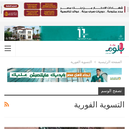
الصفحة الرئيسية
التسوية الفورية
تصفح الوسم
التسوية الفورية