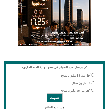
كم سيصل عدد السياح في مصر بنهاية العام الجاري؟
أقل من 18 مليون سائح
18 مليون سائح
أكثر من 18 مليون سائح
مشاهدة النتائج