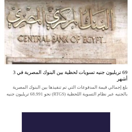
69 تريليون جنيه تسويات لحظية بين البنوك المصرية في 3
أشهر
بلغ إجمالي قيمة المدفوعات التي تم تنفيذها بين البنوك المصرية
بالجنيه عبر نظام التسوية اللحظية (RTGS) نحو 68.991 تريليون جنيه