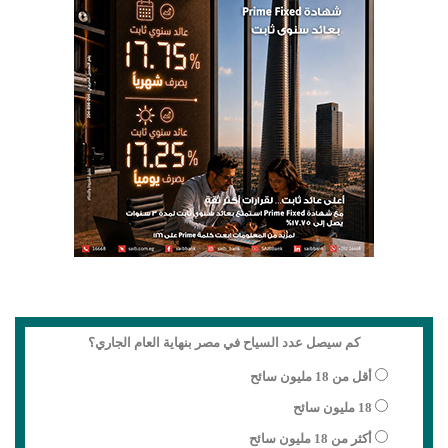
كم سيصل عدد السياح في مصر بنهاية العام الجاري؟
أقل من 18 مليون سائح
18 مليون سائح
أكثر من 18 مليون سائح