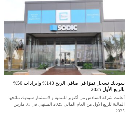
سوديك تسجل نموًا في صافي الربح 143% وإيرادات 50%
بالربع الأول 2025
أعلنت شركة السادس من أكتوبر للتنمية والاستثمار سوديك نتائجها
المالية للربع الأول من العام المالي 2025 المنتهي في 31 مارس
2025.