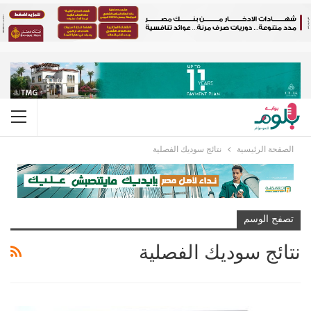
الصفحة الرئيسية
نتائج سوديك الفصلية
تصفح الوسم
نتائج سوديك الفصلية