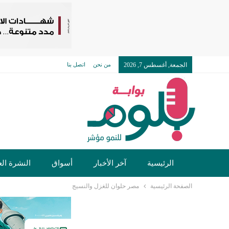
الجمعة, أغسطس 7, 2026
من نحن
اتصل بنا
الرئيسية
آخر الأخبار
أسواق
النشرة الع
الصفحة الرئيسية
مصر حلوان للغزل والنسيج