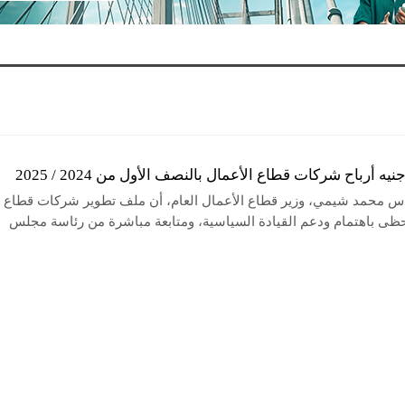
دس محمد شيمي، وزير قطاع الأعمال العام، أن ملف تطوير شركات قطاع
حظى باهتمام ودعم القيادة السياسية، ومتابعة مباشرة من رئاسة مجلس