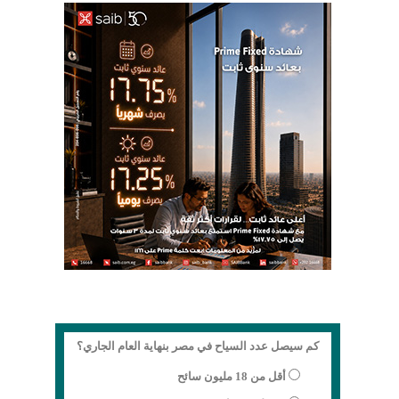
كم سيصل عدد السياح في مصر بنهاية العام الجاري؟
أقل من 18 مليون سائح