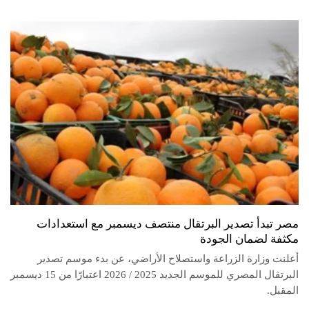
مصر تبدأ تصدير البرتقال منتصف ديسمبر مع استعدادات
مكثفة لضمان الجودة
أعلنت وزارة الزراعة واستصلاح الأراضي، عن بدء موسم تصدير
البرتقال المصري للموسم الجديد 2025 / 2026 اعتبارًا من 15 ديسمبر
المقبل.