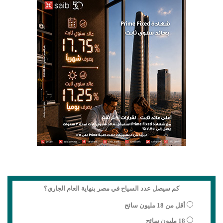
كم سيصل عدد السياح في مصر بنهاية العام الجاري؟
أقل من 18 مليون سائح
18 مليون سائح