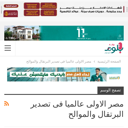
الصفحة الرئيسية
مصر الاولى عالميا فى تصدير البرتقال والموالح
تصفح الوسم
مصر الاولى عالميا فى تصدير
البرتقال والموالح