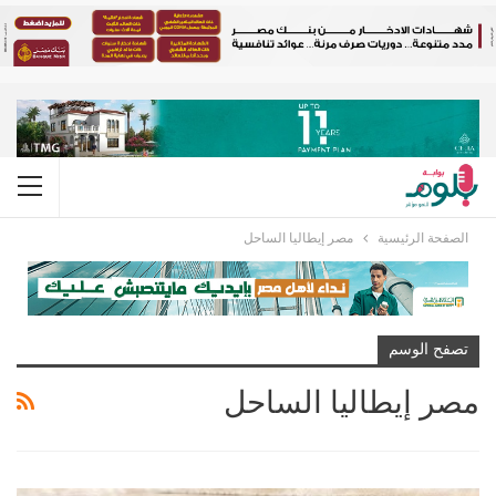
الصفحة الرئيسية
مصر إيطاليا الساحل
تصفح الوسم
مصر إيطاليا الساحل