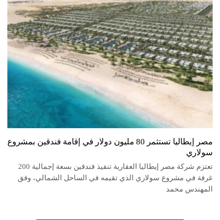
مصر إيطاليا تستثمر 80 مليون دولار في إقامة فندقين بمشروع
سولاري
تعتزم شركة مصر إيطاليا العقارية تنفيذ فندقين بسعة إجمالية 200
غرفة في مشروع سولاري الذي تقيمه في الساحل الشمالي، وفق
المهندس محمد