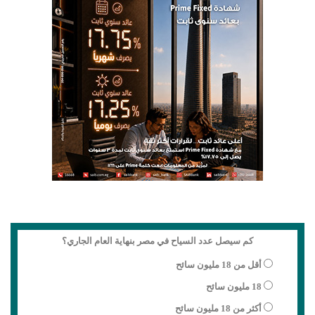
كم سيصل عدد السياح في مصر بنهاية العام الجاري؟
أقل من 18 مليون سائح
18 مليون سائح
أكثر من 18 مليون سائح