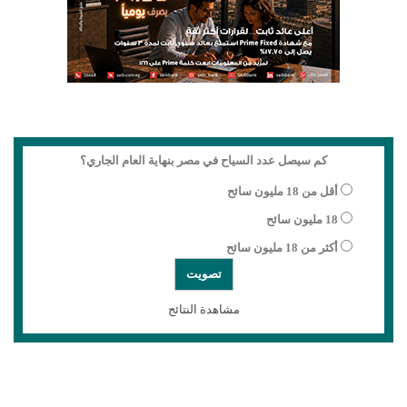
كم سيصل عدد السياح في مصر بنهاية العام الجاري؟
أقل من 18 مليون سائح
18 مليون سائح
أكثر من 18 مليون سائح
مشاهدة النتائج