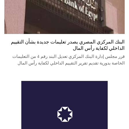
البنك المركزي المصري يصدر تعليمات جديدة بشأن التقييم
الداخلي لكفاية رأس المال
قرر مجلس إدارة البنك المركزي تعديل البند رقم 4 من التعليمات
الخاصة بدورية تقديم تقرير التقييم الداخلي لكفاية رأس المال