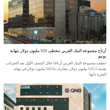
أرباح مجموعة البنك العربي تتخطى 535 مليون دولار بنهاية
يونيو
حققت مجموعة البنك العربي أرباحًا خلال النصف الأول بعد الضرائب
بقيمة 535.3 مليون دولار، مقارنة بـ502.8 مليون دولار في نهاية
الفترة ذاتها