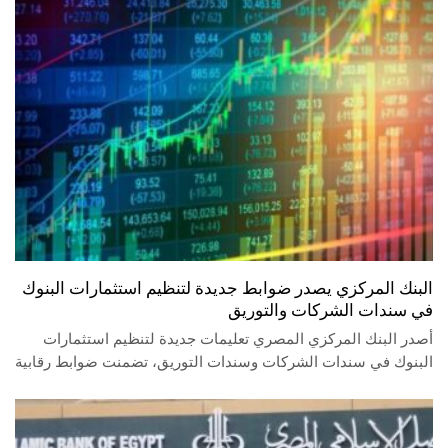
البنك المركزي يصدر ضوابط جديدة لتنظيم استثمارات البنوك
في سندات الشركات والتوريق
أصدر البنك المركزي المصري تعليمات جديدة لتنظيم استثمارات
البنوك في سندات الشركات وسندات التوريق، تضمنت ضوابط رقابية