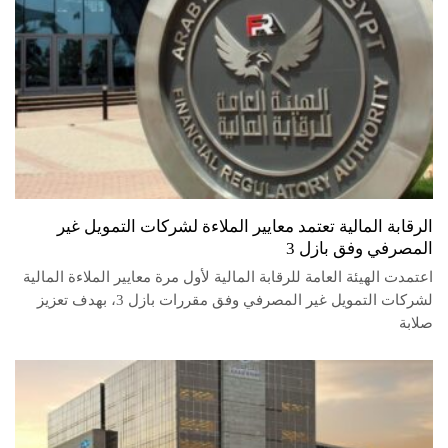
الرقابة المالية تعتمد معايير الملاءة لشركات التمويل غير
المصرفي وفق بازل 3
اعتمدت الهيئة العامة للرقابة المالية لأول مرة معايير الملاءة المالية
لشركات التمويل غير المصرفي وفق مقررات بازل 3، بهدف تعزيز
صلابة