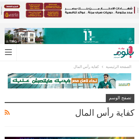
الصفحة الرئيسية
كفاية رأس المال
تصفح الوسم
كفاية رأس المال