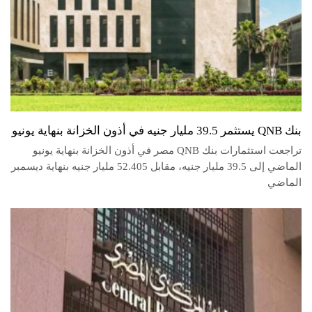
بنك QNB يستثمر 39.5 مليار جنيه في أذون الخزانة بنهاية يونيو
تراجعت استثمارات بنك QNB مصر في أذون الخزانة بنهاية يونيو
الماضي إلى 39.5 مليار جنيه، مقابل 52.405 مليار جنيه بنهاية ديسمبر
الماضي