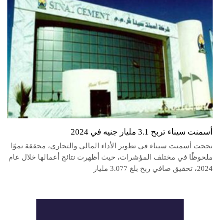
أسمنت سيناء تربح 3.1 مليار جنيه في 2024
نجحت أسمنت سيناء في تطوير الأداء المالي والتجاري، محققة نموًا
ملحوظًا في مختلف المؤشرات، حيث أظهرت نتائج أعمالها خلال عام
2024، تحقيق صافي ربح بلغ 3.077 مليار