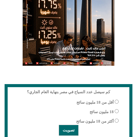
كم سيصل عدد السياح في مصر بنهاية العام الجاري؟
أقل من 18 مليون سائح
18 مليون سائح
أكثر من 18 مليون سائح