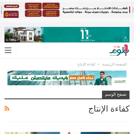
الصفحة الرئيسية
كفاءة الإنتاج
تصفح الوسم
كفاءة الإنتاج