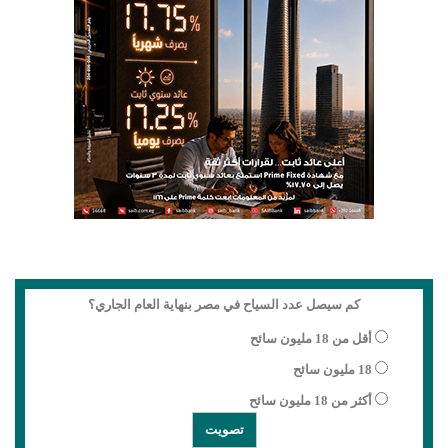
كم سيصل عدد السياح في مصر بنهاية العام الجاري؟
أقل من 18 مليون سائح
18 مليون سائح
أكثر من 18 مليون سائح