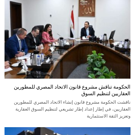
الحكومة تناقش مشروع قانون الاتحاد المصري للمطورين
العقاريين لتنظيم السوق
ناقشت الحكومة مشروع قانون إنشاء الاتحاد المصري للمطورين
العقاريين، في إطار إعداد إطار تشريعي لتنظيم السوق العقارية
وتعزيز الثقة الاستثمارية