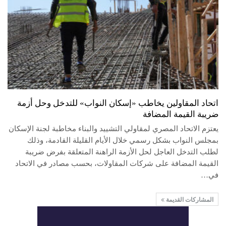
اتحاد المقاولين يخاطب «إسكان النواب» للتدخل وحل أزمة
ضريبة القيمة المضافة
يعتزم الاتحاد المصري لمقاولي التشييد والبناء مخاطبة لجنة الإسكان
بمجلس النواب بشكل رسمي خلال الأيام القليلة القادمة، وذلك
لطلب التدخل العاجل لحل الأزمة الراهنة المتعلقة بفرض ضريبة
القيمة المضافة على شركات المقاولات، بحسب مصادر في الاتحاد
في…
المشاركات القديمة