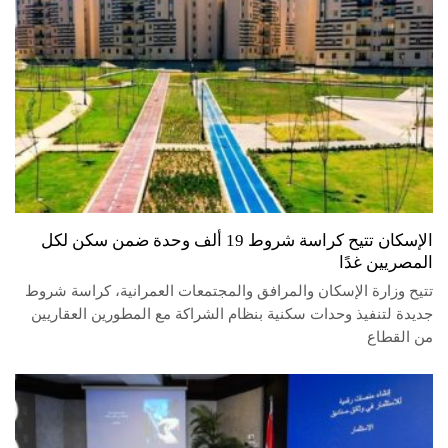
الإسكان تتيح كراسة شروط 19 ألف وحدة ضمن سكن لكل
المصريين غدًا
تتيح وزارة الإسكان والمرافق والمجتمعات العمرانية، كراسة شروط
جديدة لتنفيذ وحدات سكنية بنظام الشراكة مع المطورين العقاريين
من القطاع