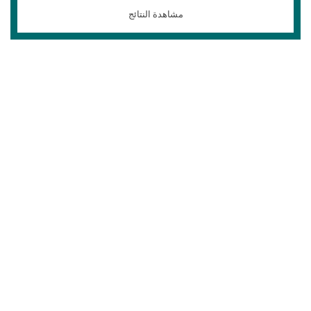
مشاهدة النتائج