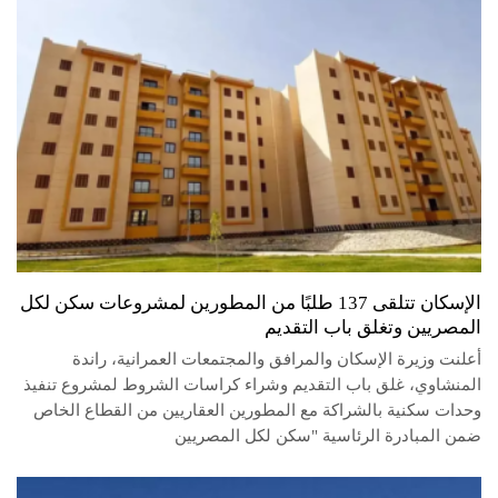
الإسكان تتلقى 137 طلبًا من المطورين لمشروعات سكن لكل
المصريين وتغلق باب التقديم
أعلنت وزيرة الإسكان والمرافق والمجتمعات العمرانية، راندة
المنشاوي، غلق باب التقديم وشراء كراسات الشروط لمشروع تنفيذ
وحدات سكنية بالشراكة مع المطورين العقاريين من القطاع الخاص
ضمن المبادرة الرئاسية "سكن لكل المصريين