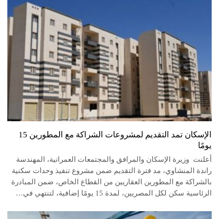
الإسكان تمد التقديم لمشروعات الشراكة مع المطورين 15
يومًا
أعلنت وزيرة الإسكان والمرافق والمجتمعات العمرانية، المهندسة
راندة المنشاوي، مد فترة التقديم ضمن مشروع تنفيذ وحدات سكنية
بالشراكة مع المطورين العقاريين من القطاع الخاص، ضمن المبادرة
الرئاسية سكن لكل المصريين، لمدة 15 يومًا إضافية، لتنتهي في…