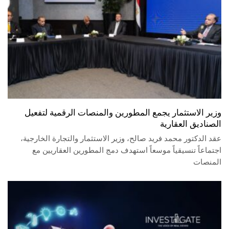
وزير الاستثمار يجمع المطورين والمنصات الرقمية لتفعيل
الصناديق العقارية
عقد الدكتور محمد فريد صالح، وزير الاستثمار والتجارة الخارجية،
اجتماعاً تنسيقياً موسعاً استهدف دمج المطورين العقاريين مع
المنصات