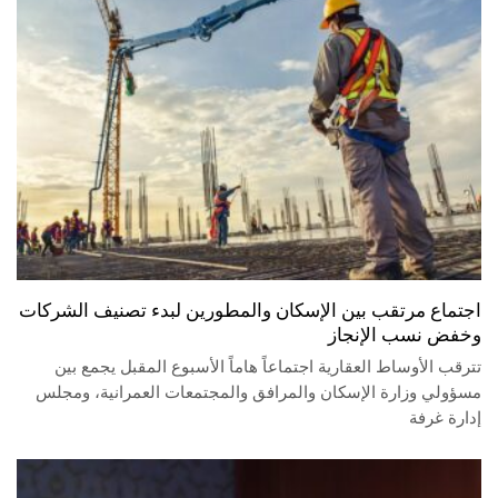
اجتماع مرتقب بين الإسكان والمطورين لبدء تصنيف الشركات
وخفض نسب الإنجاز
تترقب الأوساط العقارية اجتماعاً هاماً الأسبوع المقبل يجمع بين
مسؤولي وزارة الإسكان والمرافق والمجتمعات العمرانية، ومجلس
إدارة غرفة