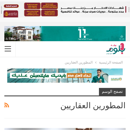
الصفحة الرئيسية
المطورين العقاريين
تصفح الوسم
المطورين العقاريين