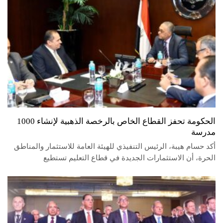
الحكومة تحفز القطاع الخاص بالرخصة الذهبية لإنشاء 1000
مدرسة
أكد حسام هيبة، الرئيس التنفيذي للهيئة العامة للاستثمار والمناطق
الحرة، أن الاستثمارات الجديدة في قطاع التعليم تستطيع