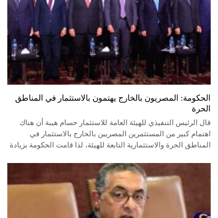
الحكومة: المصريون بالخارج يهتمون بالاستثمار في المناطق
الحرة
قال الرئيس التنفيذي للهيئة العامة للاستثمار حسام هيبة أن هناك
اهتمام كبير من المستثمرين المصريين بالخارج بالاستثمار في
المناطق الحرة والاستثمارية التابعة للهيئة، لذا قامت الحكومة بزيادة