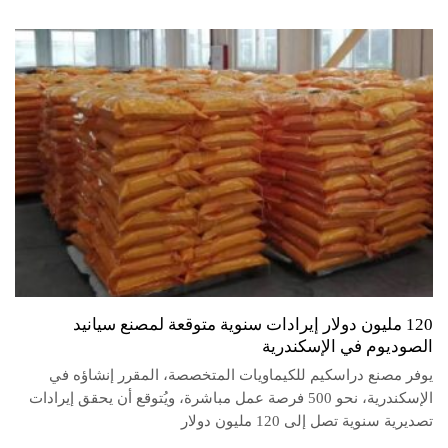
120 مليون دولار إيرادات سنوية متوقعة لمصنع سيانيد
الصوديوم في الإسكندرية
يوفر مصنع دراسكيم للكيماويات المتخصصة، المقرر إنشاؤه في
الإسكندرية، نحو 500 فرصة عمل مباشرة، ويُتوقع أن يحقق إيرادات
تصديرية سنوية تصل إلى 120 مليون دولار