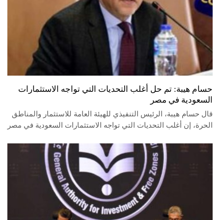
حسام هيبة: تم حل أغلب التحديات التي تواجه الاستثمارات
السعودية في مصر
قال حسام هيبة، الرئيس التنفيذي للهيئة العامة للاستثمار والمناطق
الحرة، إن أغلب التحديات التي تواجه الاستثمارات السعودية في مصر