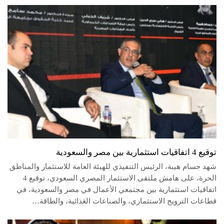
توقيع 4 اتفاقيات استثمارية بين مصر والسعودية
شهد حسام هيبة، الرئيس التنفيذي للهيئة العامة للاستثمار والمناطق
الحرة، على هامش ملتقى الاستثمار المصري السعودي، توقيع 4
اتفاقيات استثمارية بين مجتمعي الأعمال في مصر والسعودية، في
قطاعات الترويج الاستثماري، والصناعات الغذائية، والطاقة…