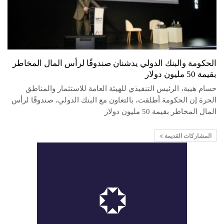
الحكومة والبنك الدولي يدشنان صندوقًا لرأس المال المخاطر
بقيمة 50 مليون دولار
حسام هيبة، الرئيس التنفيذي للهيئة العامة للاستثمار والمناطق
الحرة إن الحكومة أطلقت، بالتعاون مع البنك الدولي، صندوقًا لرأس
المال المخاطر بقيمة 50 مليون دولار
المشاركات القديمة