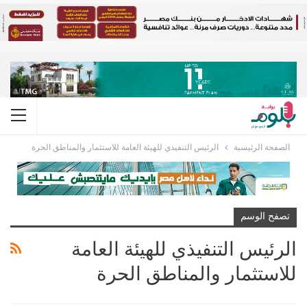
الصفحة الرئيسية
الرئيس التنفيذي للهيئة العامة للاستثمار والمناطق الحرة
تصفح الوسم
الرئيس التنفيذي للهيئة العامة
للاستثمار والمناطق الحرة