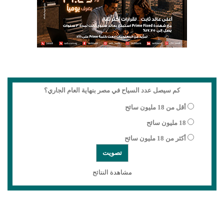
كم سيصل عدد السياح في مصر بنهاية العام الجاري؟
أقل من 18 مليون سائح
18 مليون سائح
أكثر من 18 مليون سائح
مشاهدة النتائج