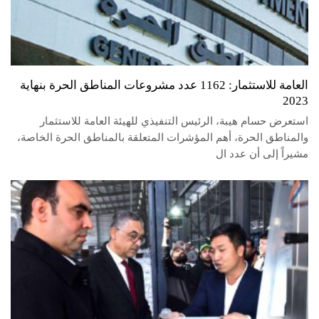
العامة للاستثمار: 1162 عدد مشروعات المناطق الحرة بنهاية
2023
استعرض حسام هيبة، الرئيس التنفيذي للهيئة العامة للاستثمار
والمناطق الحرة، أهم المؤشرات المتعلقة بالمناطق الحرة الخاصة،
مشيراً إلى أن عدد ال