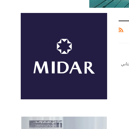
 خلال الربع الثاني