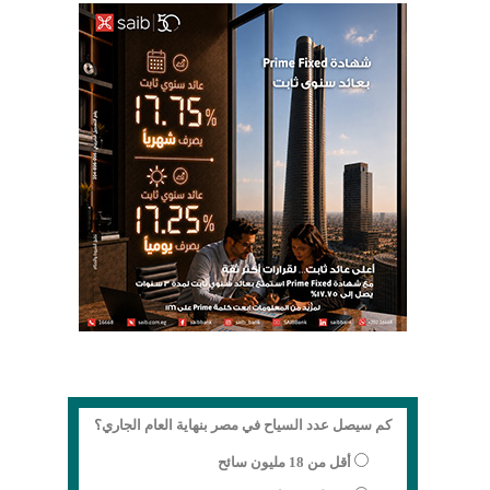
كم سيصل عدد السياح في مصر بنهاية العام الجاري؟
أقل من 18 مليون سائح