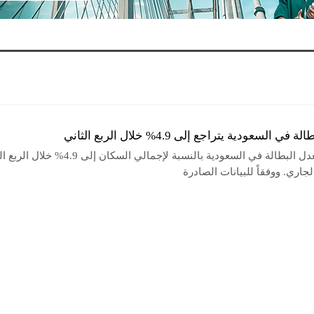
ي السعودية يتراجع إلى 4.9% خلال الربع الثاني
انخفض معدل البطالة في السعودية بالنسبة لإجمالي السكان إلى 4.9%
لجاري. ووفقاً للبيانات الصادرة