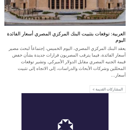
العربية: توقعات بتثبيت البنك المركزي المصري أسعار الفائدة
اليوم
يعقد البنك المركزي المصري، اليوم الخميس، إجتماعاً لبحث مصير
أسعار الفائدة، فيما يترقب المصريون قرارات جديدة بشأن خفض
قيمة الجنيه المصري مقابل الدولار الأميركي. وتشير توقعات
المحللين وشركات الأبحاث والدراسات، إلى الاتجاه إلى تثبيت
أسعار…
المشاركات القديمة