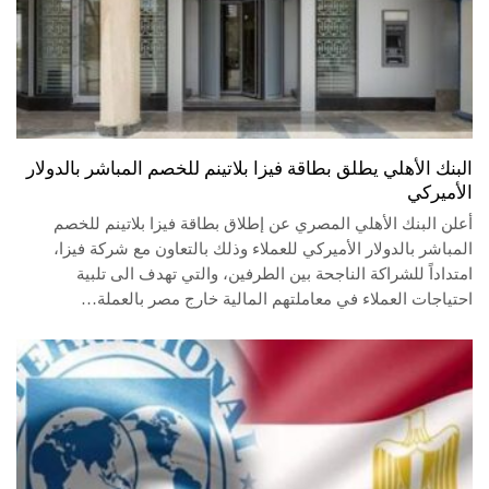
البنك الأهلي يطلق بطاقة فيزا بلاتينم للخصم المباشر بالدولار
الأميركي
أعلن البنك الأهلي المصري عن إطلاق بطاقة فيزا بلاتينم للخصم
المباشر بالدولار الأميركي للعملاء وذلك بالتعاون مع شركة فيزا،
امتداداً للشراكة الناجحة بين الطرفين، والتي تهدف الى تلبية
احتياجات العملاء في معاملتهم المالية خارج مصر بالعملة…