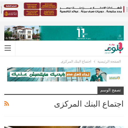
الصفحة الرئيسية
اجتماع البنك المركزى
تصفح الوسم
اجتماع البنك المركزى