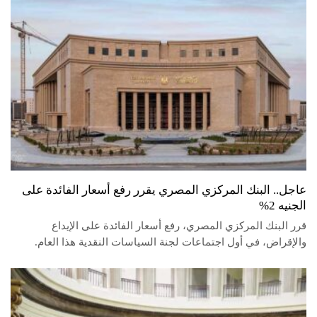
عاجل.. البنك المركزي المصري يقرر رفع أسعار الفائدة على
الجنيه 2%
قرر البنك المركزي المصري، رفع أسعار الفائدة على الإيداع
والإقراض، في أول اجتماعات لجنة السياسات النقدية هذا العام.