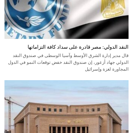
النقد الدولي: مصر قادرة على سداد كافة التزاماتها
قال مدير إدارة الشرق الأوسط وآسيا الوسطى في صندوق النقد
الدولي جهاد أزعور، إن صندوق النقد خفض توقعات النمو في الدول
المجاورة لغزة وإسرائيل