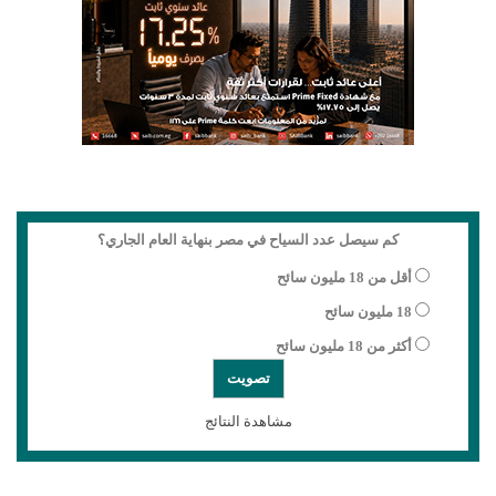
كم سيصل عدد السياح في مصر بنهاية العام الجاري؟
أقل من 18 مليون سائح
18 مليون سائح
أكثر من 18 مليون سائح
مشاهدة النتائج