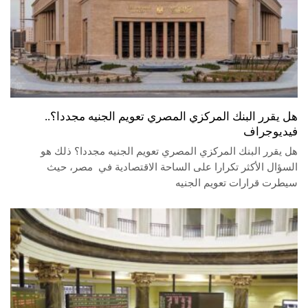
هل يقرر البنك المركزي المصري تعويم الجنيه مجددا؟..
فيديوجراف
هل يقرر البنك المركزي المصري تعويم الجنيه مجددا؟ ذلك هو
السؤال الأكثر تكرارا على الساحة الاقتصادية في مصر، حيث
سيطرت قرارات تعويم الجنيه