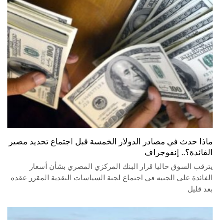
ماذا حدث في مصادر الدولار الخمسة قبل اجتماع تحديد مصير
الفائدة؟.. إنفوجراف
يترقب السوق حاليا قرار البنك المركزي المصري بشأن أسعار
الفائدة على الجنيه في اجتماع لجنة السياسات النقدية المقرر عقده
بعد قليل