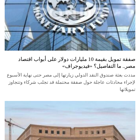
صفقة تمويل بقيمة 10 مليارات دولار على أبواب اقتصاد
مصر.. ما التفاصيل؟ «فيديوجراف»
مددت بعثة صندوق النقد الدولي زيارتها إلى مصر حتى نهاية الأسبوع
لإجراء محادثات عاجلة حول صفقة محتملة قد تجلب شركاء وتتجاوز
تمويلاتها