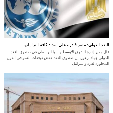
النقد الدولي: مصر قادرة على سداد كافة التزاماتها
قال مدير إدارة الشرق الأوسط وآسيا الوسطى في صندوق النقد
الدولي جهاد أزعور، إن صندوق النقد خفض توقعات النمو في الدول
المجاورة لغزة وإسرائيل