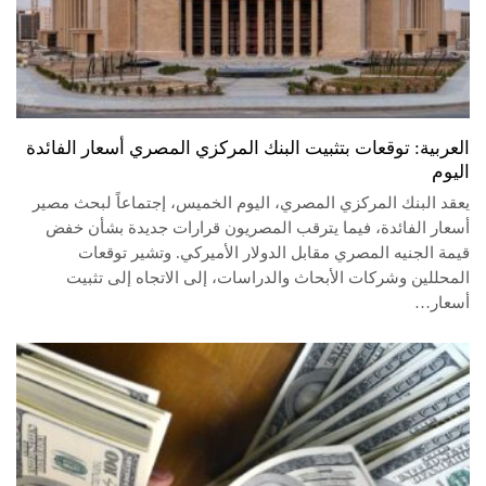
العربية: توقعات بتثبيت البنك المركزي المصري أسعار الفائدة
اليوم
يعقد البنك المركزي المصري، اليوم الخميس، إجتماعاً لبحث مصير
أسعار الفائدة، فيما يترقب المصريون قرارات جديدة بشأن خفض
قيمة الجنيه المصري مقابل الدولار الأميركي. وتشير توقعات
المحللين وشركات الأبحاث والدراسات، إلى الاتجاه إلى تثبيت
أسعار…