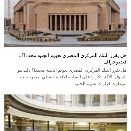
هل يقرر البنك المركزي المصري تعويم الجنيه مجددا؟..
فيديوجراف
هل يقرر البنك المركزي المصري تعويم الجنيه مجددا؟ ذلك هو
السؤال الأكثر تكرارا على الساحة الاقتصادية في مصر، حيث
سيطرت قرارات تعويم الجنيه