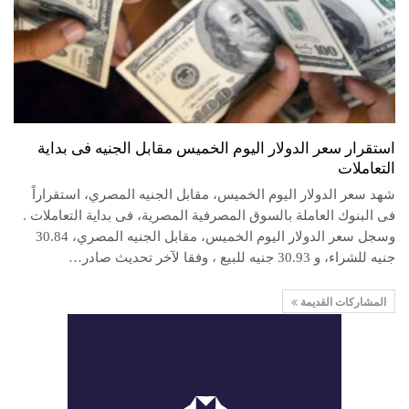
استقرار سعر الدولار اليوم الخميس مقابل الجنيه فى بداية
التعاملات
شهد سعر الدولار اليوم الخميس، مقابل الجنيه المصري، استقراراً
فى البنوك العاملة بالسوق المصرفية المصرية، فى بداية التعاملات .
وسجل سعر الدولار اليوم الخميس، مقابل الجنيه المصري، 30.84
جنيه للشراء، و 30.93 جنيه للبيع ، وفقا لآخر تحديث صادر…
المشاركات القديمة