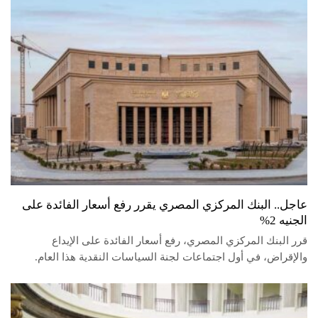
عاجل.. البنك المركزي المصري يقرر رفع أسعار الفائدة على
الجنيه 2%
قرر البنك المركزي المصري، رفع أسعار الفائدة على الإيداع
والإقراض، في أول اجتماعات لجنة السياسات النقدية هذا العام.