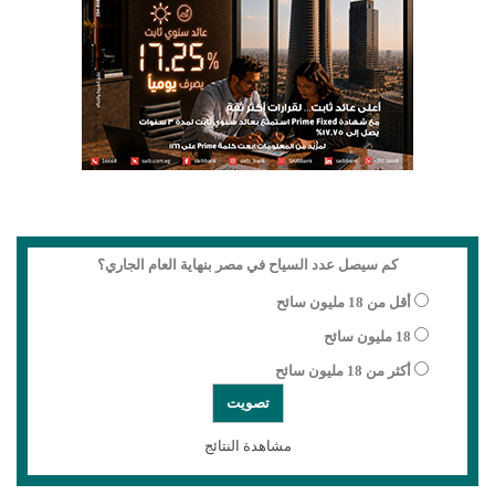
كم سيصل عدد السياح في مصر بنهاية العام الجاري؟
أقل من 18 مليون سائح
18 مليون سائح
أكثر من 18 مليون سائح
مشاهدة النتائج