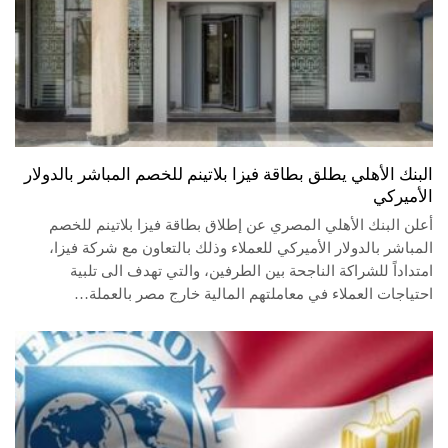
البنك الأهلي يطلق بطاقة فيزا بلاتينم للخصم المباشر بالدولار
الأميركي
أعلن البنك الأهلي المصري عن إطلاق بطاقة فيزا بلاتينم للخصم
المباشر بالدولار الأميركي للعملاء وذلك بالتعاون مع شركة فيزا،
امتداداً للشراكة الناجحة بين الطرفين، والتي تهدف الى تلبية
احتياجات العملاء في معاملتهم المالية خارج مصر بالعملة…