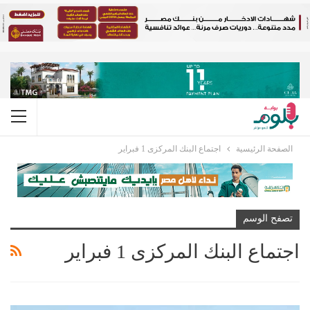
الصفحة الرئيسية
اجتماع البنك المركزى 1 فبراير
تصفح الوسم
اجتماع البنك المركزى 1 فبراير