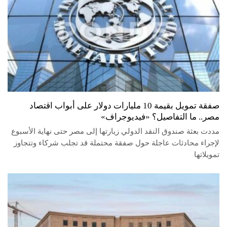
صفقة تمويل بقيمة 10 مليارات دولار على أبواب اقتصاد
مصر.. ما التفاصيل؟ «فيديوجراف»
مددت بعثة صندوق النقد الدولي زيارتها إلى مصر حتى نهاية الأسبوع
لإجراء محادثات عاجلة حول صفقة محتملة قد تجلب شركاء وتتجاوز
تمويلاتها