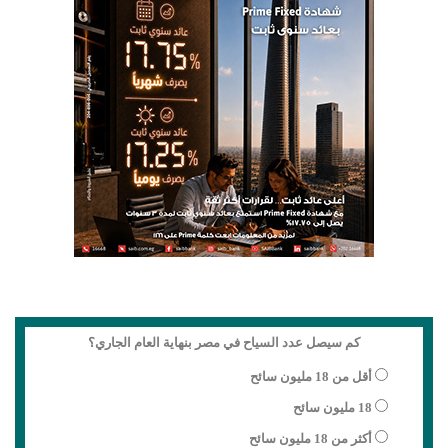
كم سيصل عدد السياح في مصر بنهاية العام الجاري؟
أقل من 18 مليون سائح
18 مليون سائح
أكثر من 18 مليون سائح