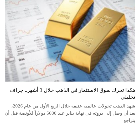
هكذا تحرك سوق الاستثمار في الذهب خلال 3 أشهر.. جراف
تحليلي
شهد الذهب تحولات عالمية عنيفة خلال الربع الأول من عام 2026،
بعد أن وصل إلى ذروته في نهاية يناير عند 5600 دولاراً للأونصة قبل أن
يتراجع