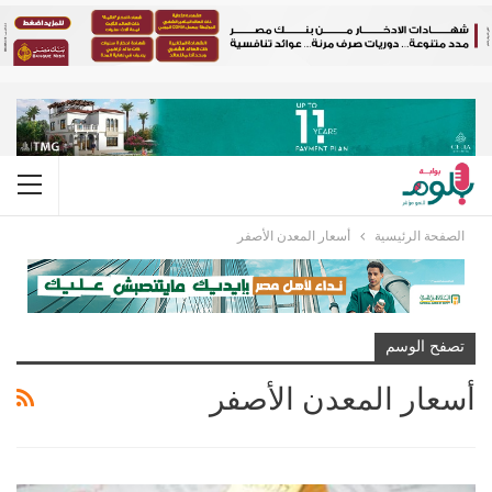
الصفحة الرئيسية
أسعار المعدن الأصفر
تصفح الوسم
أسعار المعدن الأصفر