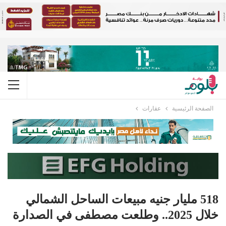
الصفحة الرئيسية
عقارات
518 مليار جنيه مبيعات الساحل الشمالي
خلال 2025.. وطلعت مصطفى في الصدارة