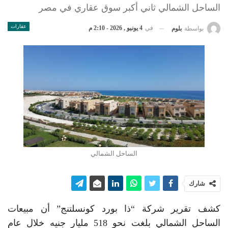
الساحل الشمالي ثاني أكبر سوق عقاري في مصر
عقارات
في
4 يونيو , 2026 - 2:10 م
بواسطة
بلوم
الساحل الشمالي
شارك
كشف تقرير شركة “ذا بورد كونسلتنج” أن مبيعات
الساحل الشمالي بلغت نحو 518 مليار جنيه خلال عام