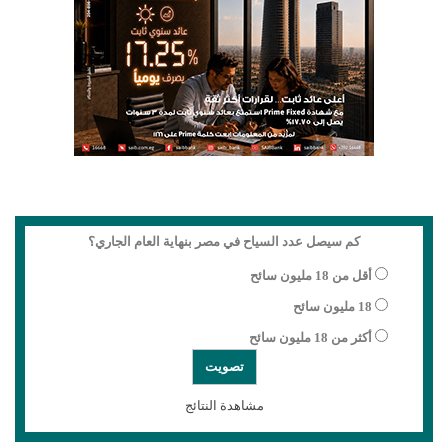
كم سيصل عدد السياح في مصر بنهاية العام الجاري؟
أقل من 18 مليون سائح
18 مليون سائح
أكثر من 18 مليون سائح
مشاهدة النتائج