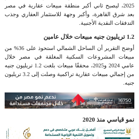
2025، ليصبح ثاني أكبر منطقة مبيعات عقارية في مصر
بعد شرق القاهرة، وأكبر وجهة للاستثمار العقاري وجذب
التدفقات النقدية الأجنبية.
1.2 تريليون جنيه مبيعات خلال عامين
أوضح التقرير أن الساحل الشمالي استحوذ على 36% من
مبيعات المشروعات السكنية المغلقة في مصر خلال
عامي 2024 و2025، محققًا مبيعات بلغت 1.2 تريليون جنيه
من إجمالي مبيعات عقارية تراكمية وصلت إلى 3.2 تريليون
جنيه.
نمو قياسي منذ 2020