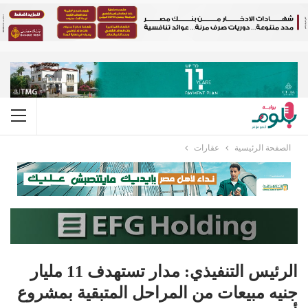
الصفحة الرئيسية
عقارات
الرئيس التنفيذي: مدار تستهدف 11 مليار
جنيه مبيعات من المراحل المتبقية بمشروع