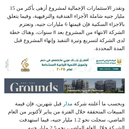
وتقدر الاستثمارات الإجمالية لمشروع أزهى بأكثر من 15
مليار جنيه شاملة الأجزاء الفندقية والترفيهية، وفيما يتعلق
بالاجزاء السكنية فإن قيمتها 6 مليارات جنيه، وتعتزم
الشركة الانتهاء من المشروع بعد 8 سنوات، وهناك خطة
لدى الشركة لتسريع وتيرة التنفيذ وإنهاء المشروع قبل
المدة المحددة.
وبحسب ما أعلنته شركة
مدار
قبل شهرين، فإن قيمة
المبيعات المتحققة خلال الفترة من يناير لأكتوبر من العام
الماضي، سجلت نحو 1.2 مليار جنيه، فيما استهدفت
الشركة خلال العام الماضي، نحو 2.5 مليار جنيه.