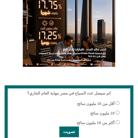
كم سيصل عدد السياح في مصر بنهاية العام الجاري؟
أقل من 18 مليون سائح
18 مليون سائح
أكثر من 18 مليون سائح