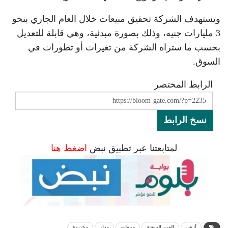
وتستهدف الشركة تحقيق مبيعات خلال العام الجاري بنحو
3 مليارات جنيه، وذلك بصورة مبدئية، وهي قابلة للتعديل
بحسب ما ستراه الشركة من تغيرات أو تطورات في
السوق.
الرابط المختصر
نسخ الرابط
لمتابعتنا عبر تطبيق نبض
اضغط هنا
أزهى
العين السخنة
مبيعات
مدار
مشروع