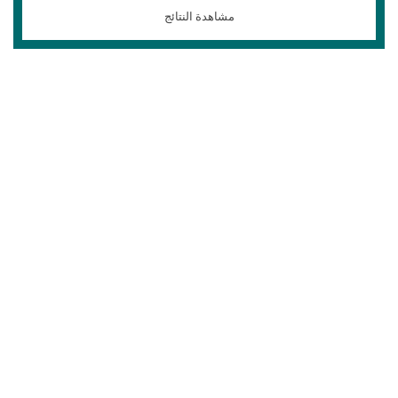
مشاهدة النتائج