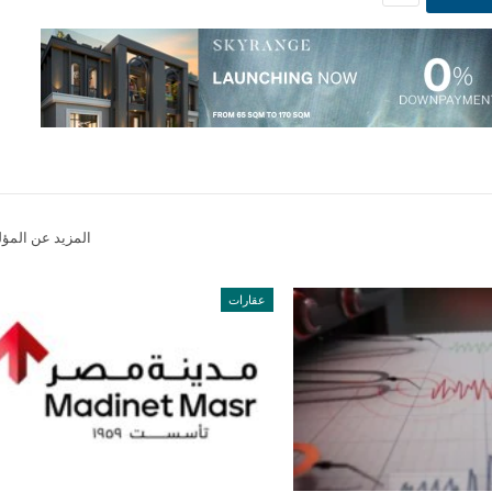
المزيد عن المؤ
عقارات