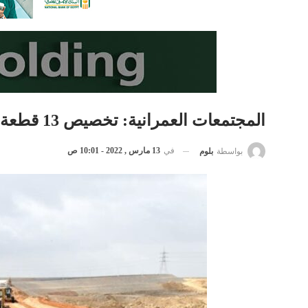
المجتمعات العمرانية: تخصيص 13 قطعة أرض في7 مدن جديدة لإقامة أنشطة متنوعة
في
13 مارس , 2022 - 10:01 ص
بواسطة
بلوم