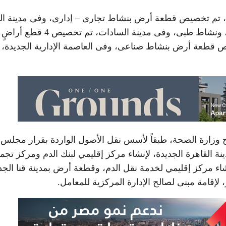
دة، تم تخصيص قطعة أرض بنشاط تجارى – إدارى، وفى مدينة ا
زايد، تم تخصيص قطعتى أرض بنشاط تجارى – إدارى، ونشاط طبى، وفى مدينة السادات، تم تخصيص 4 قطع أراضٍ
ص قطعة أرض بنشاط صناعى، وفى العاصمة الإدارية الجديدة، 
 تخصيص 4 قطع أراضٍ لصالح وزارة الصحة، طبقاً لأسس نقل الأصول الواردة بقرار مجلس
، وهى، قطعة أرض بمدينة القاهرة الجديدة، لإنشاء مركز إقليمي لبنك الدم ومركز تجم
شاء مركز إقليمي لخدمة نقل الدم، وقطعة أرض بمدينة قنا الجد
قامة مبنى لصالح الإدارة المركزية للمعامل.