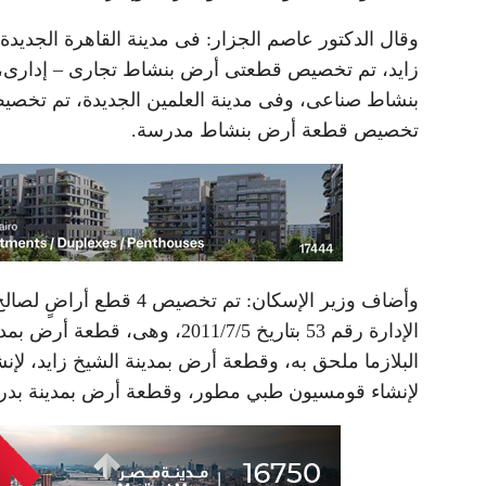
وقال الدكتور عاصم الجزار: فى مدينة القاهرة الجدي
بنشاط صناعى، وفى مدينة العلمين الجديدة، تم تخصي
تخصيص قطعة أرض بنشاط مدرسة.
وأضاف وزير الإسكان: تم
الإدارة رقم 53 بتاريخ 2011/7/5
البلازما ملحق به، وقطعة أرض بمدينة الشيخ زايد، لإن
لإنشاء قومسيون طبي مطور، وقطعة أرض بمدينة بدر، لإ