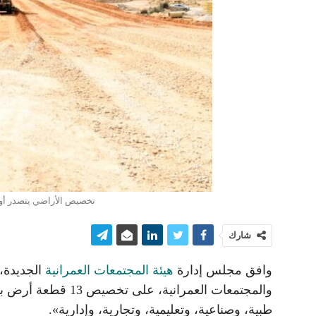
تخصيص الأراضي يتصدر أول
شارك
وافق مجلس إدارة
هيئة المجتمعات العمرانية
الجديدة، 
طبية، وصناعية، وتعليمية، وتجارية، وإدارية».