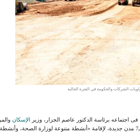
ويات الشركات والحكومة في الفترة الحالية
فى اجتماعه برئاسة الدكتور عاصم الجزار، وزير
الإسكان
والمر
والمجتمعات العمرانية، على تخصيص 13 قطعة أرض بـ7 مدن جديدة، لإقامة «أنشطة متنوعة لوزارة الصحة، وأنشطة