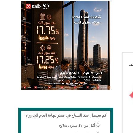
لف
كم سيصل عدد السياح في مصر بنهاية العام الجاري؟
أقل من 18 مليون سائح