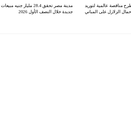
ح مناقصة عالمية لتوريد
مدينة مصر تحقق 28.4 مليار جنيه مبيعات
مال الزلازل على المباني
جديدة خلال النصف الأول 2026