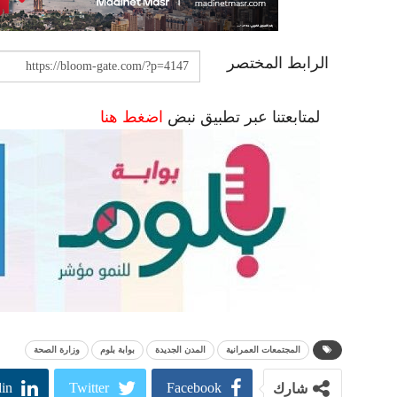
الرابط المختصر
لمتابعتنا عبر تطبيق نبض
اضغط هنا
المجتمعات العمرانية
المدن الجديدة
بوابة بلوم
وزارة الصحة
in
Twitter
Facebook
شارك