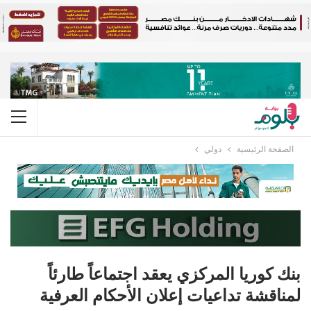
الصفحة الرئيسية
دولي
بنك كوريا المركزي يعقد اجتماعاً طارئاً
لمناقشة تداعيات إعلان الأحكام العرفية