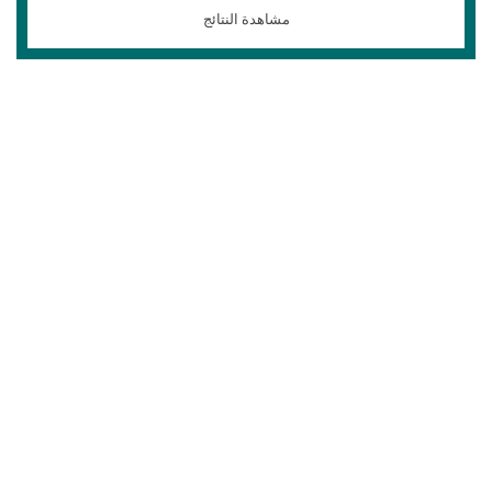
مشاهدة النتائج