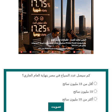
كم سيصل عدد السياح في مصر بنهاية العام الجاري؟
أقل من 18 مليون سائح
18 مليون سائح
أكثر من 18 مليون سائح