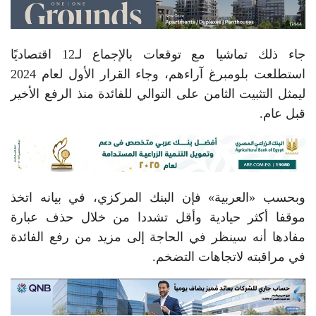
جاء ذلك تماشيا مع توقعات بالإجماع لـ12 اقتصاديًا
استطلعت بلومبرغ آراءهم، وجاء القرار الأول لعام 2024
ليمثل التثبيت الثامن على التوالي للفائدة منذ الرفع الأخير
قبل عام.
وبحسب «العربية» فإن البنك المركزي، في بيانه اتخذ
موقفا أكثر حيادية وأقل تشددا من خلال حذف عبارة
مفادها أنه سينظر في الحاجة إلى مزيد من رفع الفائدة
في مراقبته لاتجاهات التضخم.