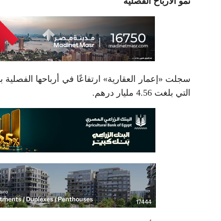
نمو الأرباح الفصلية
التي بلغت 4.56 مليار درهم.