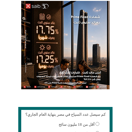
كم سيصل عدد السياح في مصر بنهاية العام الجاري؟
أقل من 18 مليون سائح