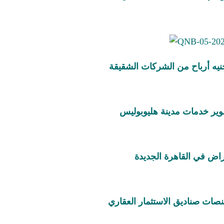
ات صناديق الاستثمار العقاري