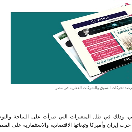
لي، وذلك في ظل المتغيرات التي طرأت على الساحة والتو
حرب إيران وأميركا وتبعاتها الاقتصادية والاستثمارية على المنط