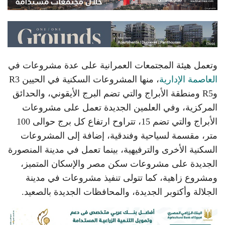
وتعمل هيئة المجتمعات العمرانية على عدة مشروعات في
العاصمة الإدارية
، منها المشروعات السكنية في الحيين R3
وR5 ومنطقة الأبراج والتي تضم البرج الأيقوني، والحدائق
المركزية، وفي العلمين الجديدة تعمل على مشروعات
الأبراج والتي تضم 15، تتراوح ارتفاع كل برج حوالى 100
متر، مقسمة لسياحية وفندقية، إضافة إلى المشروعات
السكنية الأخرى والترفيهية، بينما تعمل في مدينة المنصورة
الجديدة على مشروعات سكن مصر والإسكان المتميز،
ومشروع زاهية، كما تتولى تنفيذ مشروعات في مدينة
الجلالة وأكتوبر الجديدة، والمحافظات الجديدة بالصعيد.