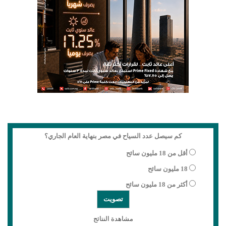
كم سيصل عدد السياح في مصر بنهاية العام الجاري؟
أقل من 18 مليون سائح
18 مليون سائح
أكثر من 18 مليون سائح
مشاهدة النتائج