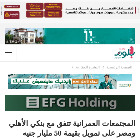
الصفحة الرئيسية
النشرة العقارية
المجتمعات العمرانية تتفق مع بنكي الأهلي
ومصر على تمويل بقيمة 50 مليار جنيه