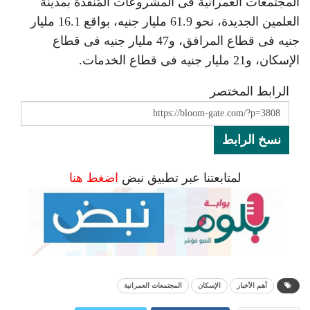
المجتمعات العمرانية فى المشروعات المُنفذة بمدينة
العلمين الجديدة، نحو 61.9 مليار جنيه، بواقع 16.1 مليار
جنيه فى قطاع المرافق، و47 مليار جنيه فى قطاع
الإسكان، و21 مليار جنيه فى قطاع الخدمات.
الرابط المختصر
نسخ الرابط
لمتابعتنا عبر تطبيق نبض
اضغط هنا
أهم الأخبار
الإسكان
المجتمعات العمرانية