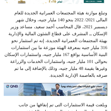
وتبلغ موازنة هيئة المجتمعات العمرانية الجديدة للعام
المالى 2021/ 2022 بنحو 140 مليار جنيه، وخلال شهر
ديسمبر 2021، قال المحاسب أحمد سعيد، مساعد وزير
الإسكان ــ المشرف على قطاع الشئون المالية والإدارية
بهيئة المجتمعات العمرانية الجديدة، إنه تم استثمار نحو
316 مليار جنيه بمعرفة الهيئة موزعة ما بين استثمارات
البنية الأساسية بواقع 167 مليار جنيه، واستثمارات الإسكان
بحوالى 101 مليار جنيه، واستثمارات الخدمات والزراعة
وغيرها بقيمة 48 مليار جنيه، وذلك بالإضافة إلى ما تم
صرفه بالعاصمة الإدارية الجديدة.
وبلغت قيمة الاستثمارات التى تم إنفاقها من جانب