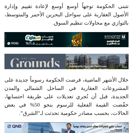
تتبنى الحكومة توجهاً أوسع أوسع لإعادة تقييم وإدارة
الأصول العقارية على سواحل البحرين الأحمر والمتوسط،
بالتوازي مع محاولات تنظيم السوق.
خلال الأشهر الماضية، فرضت الحكومة رسوماً جديدة على
المشروعات العقارية في الساحل الشمالي والمدن
الجديدة، قبل أن تُجري تعديلات على طريقة احتسابها،
خفّضت القيمة الفعلية للرسوم بنحو 50% في بعض
الحالات، بحسب مصادر حكومية تحدثت لـ”الشرق”.