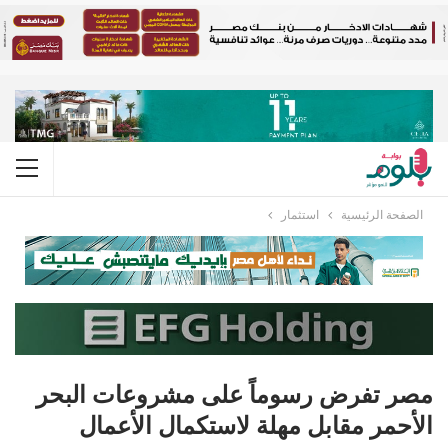
الصفحة الرئيسية
استثمار
مصر تفرض رسوماً على مشروعات البحر
الأحمر مقابل مهلة لاستكمال الأعمال