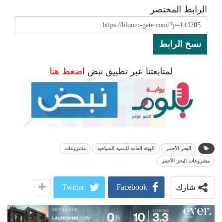
الرابط المختصر
نسخ الرابط
لمتابعتنا عبر تطبيق نبض
اضغط هنا
البحر الأحمر
الهيئة العامة للتنمية السياحية
مشروعات
مشروعات البحر الأحمر
Twitter
Facebook
شارك