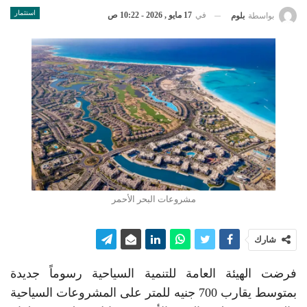
استثمار
في
17 مايو , 2026 - 10:22 ص
بواسطة
بلوم
مشروعات البحر الأحمر
شارك
فرضت الهيئة العامة للتنمية السياحية رسوماً جديدة
بمتوسط يقارب 700 جنيه للمتر على المشروعات السياحية