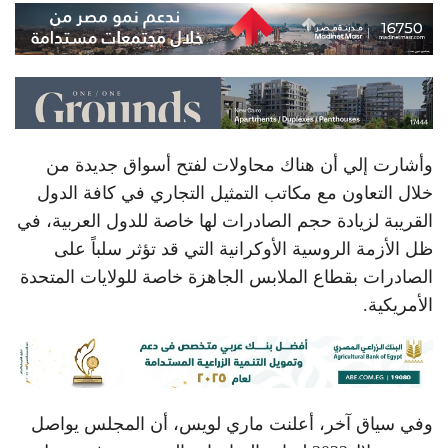
وأشارت إلي أن هناك محاولات لفتح أسواق جديدة من
خلال التعاون مع مكاتب التمثيل التجاري في كافة الدول
القريبة لزيادة حجم الصادرات لها خاصة للدول العربية، في
ظل الأزمة الروسية الأوكرانية التي قد تؤثر سلباً على
الصادرات بقطاع الملابس الجاهزة خاصة للولايات المتحدة
الأمريكية.
وفي سياق آخر، أعلنت ماري لويس، أن المجلس يواصل