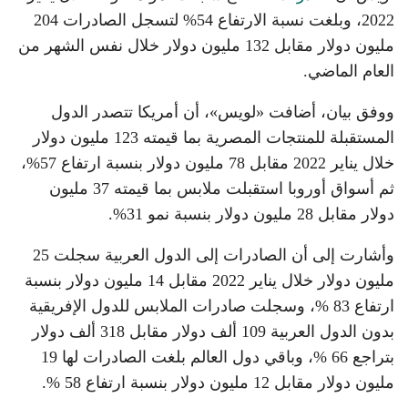
2022، وبلغت نسبة الارتفاع 54% لتسجل الصادرات 204
مليون دولار مقابل 132 مليون دولار خلال نفس الشهر من
العام الماضي.
ووفق بيان، أضافت «لويس»، أن أمريكا تتصدر الدول
المستقبلة للمنتجات المصرية بما قيمته 123 مليون دولار
خلال يناير 2022 مقابل 78 مليون دولار بنسبة ارتفاع 57%،
ثم أسواق أوروبا استقبلت ملابس بما قيمته 37 مليون
دولار مقابل 28 مليون دولار بنسبة نمو 31%.
وأشارت إلى أن الصادرات إلى الدول العربية سجلت 25
مليون دولار خلال يناير 2022 مقابل 14 مليون دولار بنسبة
ارتفاع 83 %، وسجلت صادرات الملابس للدول الإفريقية
بدون الدول العربية 109 ألف دولار مقابل 318 ألف دولار
بتراجع 66 %، وباقي دول العالم بلغت الصادرات لها 19
مليون دولار مقابل 12 مليون دولار بنسبة ارتفاع 58 %.