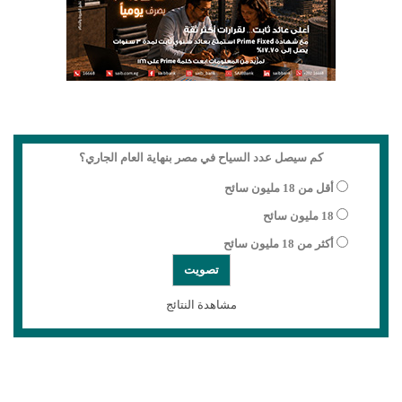
كم سيصل عدد السياح في مصر بنهاية العام الجاري؟
أقل من 18 مليون سائح
18 مليون سائح
أكثر من 18 مليون سائح
مشاهدة النتائج