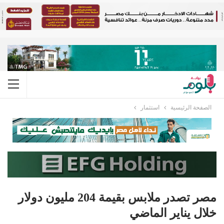
الصفحة الرئيسية
استثمار
مصر تصدر ملابس بقيمة 204 مليون دولار
خلال يناير الماضي