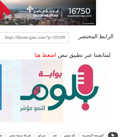
الرابط المختصر
لمتابعتنا عبر تطبيق نبض
اضغط هنا
البورصة المصرية
تاج سيتي
تجد
سراي
شركة مدينة مصر
شر