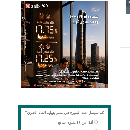
كم سيصل عدد السياح في مصر بنهاية العام الجاري؟
أقل من 18 مليون سائح