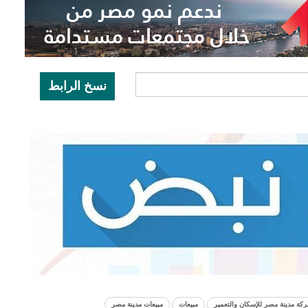
نسخ الرابط
كة مدينة مصر للإسكان والتعمير
مبيعات
مبيعات مدينة مصر