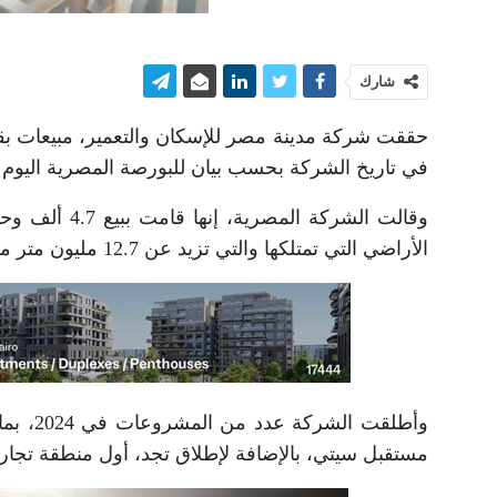
شارك
في تاريخ الشركة بحسب بيان للبورصة المصرية اليوم ا
وقالت الشركة
الأراضي التي تمتلكها والتي تزيد عن 12.7 مليون متر مربع.
مستقبل سيتي، بالإضافة لإطلاق تجد، أول منطقة تجاري