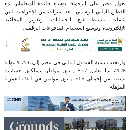
تعول مصر على الرقمنة لتوسيع قاعدة المتعاملين مع
القطاع المالي الرسمي، بعد سنوات من الإجراءات التي
شملت تبسيط فتح الحسابات، وتعزيز المحافظ
الإلكترونية، وتوسيع استخدام المدفوعات الرقمية.
وارتفعت نسبة الشمول المالي في مصر إلى 77.6% بنهاية
2025، بما يعادل 54.7 مليون مواطن يمتلكون حسابات
نشطة من إجمالي 70.5 مليون مواطن في الفئة العمرية
المؤهلة.