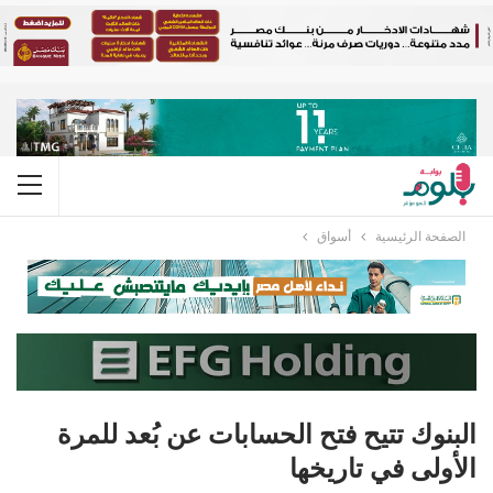
الصفحة الرئيسية
أسواق
البنوك تتيح فتح الحسابات عن بُعد للمرة
الأولى في تاريخها