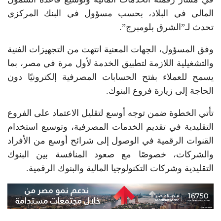
المالي في البلاد، بحسب مسؤول في البنك المركزي
تحدث لـ”الشرق بلومبرج”.
وفق المسؤول، الجهات المعنية انتهت من التجهيزات الفنية
والتشغيلية اللازمة لتطبيق الخدمة لأول مرة في مصر، بما
يسمح للعملاء بفتح الحسابات المصرفية إلكترونيًا دون
الحاجة إلى زيارة فروع البنوك.
تأتي الخطوة ضمن توجه أوسع لتقليل الاعتماد على الفروع
التقليدية في تقديم الخدمات المصرفية، وتوسيع استخدام
القنوات الرقمية في الوصول إلى شرائح أوسع من الأفراد
والشركات، خصوصًا مع صعود المنافسة بين البنوك
التقليدية وشركات التكنولوجيا المالية والبنوك الرقمية.