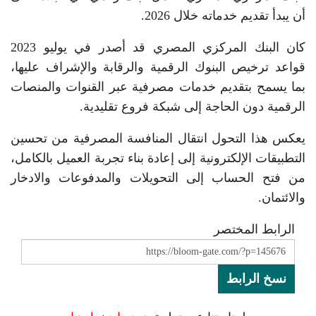
أن يبدأ تقديم خدماته خلال 2026.
كان البنك المركزي المصري قد أصدر في يوليو 2023
قواعد ترخيص البنوك الرقمية والرقابة والإشراف عليها،
بما يسمح بتقديم خدمات مصرفية عبر القنوات والمنصات
الرقمية دون الحاجة إلى شبكة فروع تقليدية.
يعكس هذا التحول انتقال المنافسة المصرفية من تحسين
التطبيقات الإلكترونية إلى إعادة بناء تجربة العميل بالكامل،
من فتح الحساب إلى التحويلات والمدفوعات والادخار
والائتمان.
الرابط المختصر
نسخ الرابط