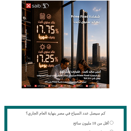
كم سيصل عدد السياح في مصر بنهاية العام الجاري؟
أقل من 18 مليون سائح