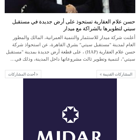
حسن علام العقارية تستحوذ على أرض جديدة في مستقبل
سيتي لتطويرها بالشراكة مع ميدار
أعلنت شركة ميدار للاستثمار والتنمية العمرانية، المالك والمطور
العام لمدينة "مستقبل سيتي" بشرق القاهرة، عن استحواذ شركة
حسن علام العقارية (HAP) ، على قطعة أرض جديدة بمدينة "مستقبل
سيتي"، لتنمية وتطوير ثالث مشروعاتها داخل المدينة، وذلك في…
المشاركات القديمة
أحدث المشاركات