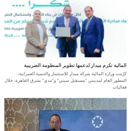
المالية تكرم ميدار لدعمها تطوير المنظومة الضريبية
كرّمت وزارة المالية شركة ميدار للاستثمار والتنمية العمرانية،
المطور العام لمدينتي "مستقبل سيتي" و"مدي" بشرق القاهرة، خلال
فعاليات