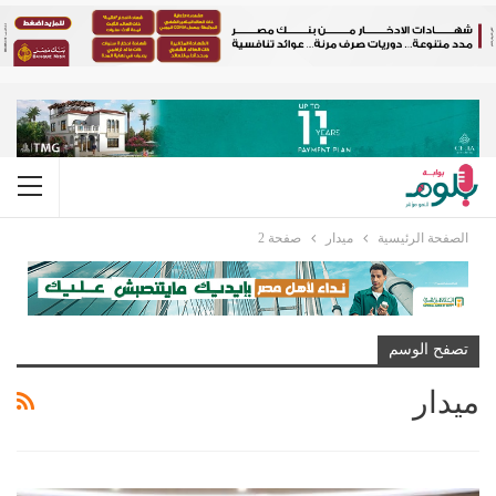
الصفحة الرئيسية
ميدار
صفحة 2
تصفح الوسم
ميدار