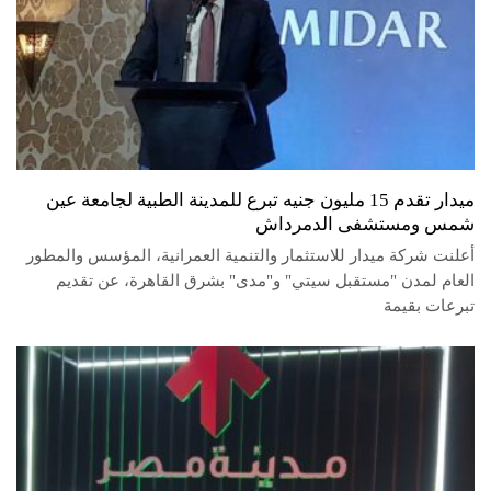
ميدار تقدم 15 مليون جنيه تبرع للمدينة الطبية لجامعة عين
شمس ومستشفى الدمرداش
أعلنت شركة ميدار للاستثمار والتنمية العمرانية، المؤسس والمطور
العام لمدن "مستقبل سيتي" و"مدى" بشرق القاهرة، عن تقديم
تبرعات بقيمة