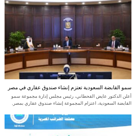
سمو القابضة السعودية تعتزم إنشاء صندوق عقاري في مصر
أعلن الدكتور عايض القحطاني، رئيس مجلس إدارة مجموعة سمو
القابضة السعودية، اعتزام المجموعة إنشاء صندوق عقاري بمصر.