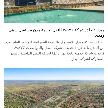
ميدار تطلق شركة WAYZ للنقل لخدمة مدن مستقبل سيتي
ومدى
أطلقت شركة ميدار للاستثمار والتنمية العمرانية، المطور العام لعدد
من المدن بالقاهرة الجديدة، شركة النقل والمواصلات WAYZ،
كأحدث شركة خدمية تابعة لها، دعمًا لحركة النقل الداخلية بالمدن
المملوكة لشركة ميدار