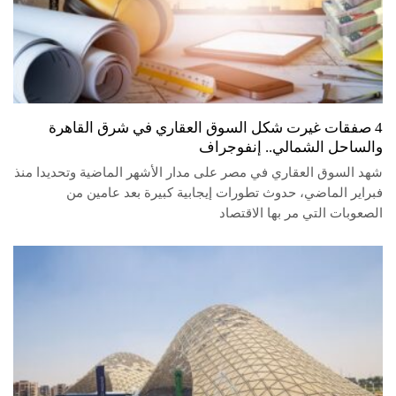
4 صفقات غيرت شكل السوق العقاري في شرق القاهرة
والساحل الشمالي.. إنفوجراف
شهد السوق العقاري في مصر على مدار الأشهر الماضية وتحديدا منذ
فبراير الماضي، حدوث تطورات إيجابية كبيرة بعد عامين من
الصعوبات التي مر بها الاقتصاد