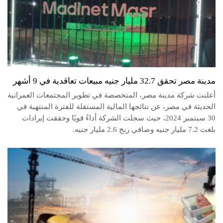
مدينة مصر تحقق 32.7 مليار جنيه مبيعات تعاقدية في 9 أشهر
أعلنت شركة مدينة مصر، المتخصصة في تطوير المجتمعات العمرانية
الحديثة في مصر، عن نتائجها المالية المستقلة للفترة المنتهية في
30 سبتمبر 2024، حيث سجلت الشركة أداءً قويًا وحققت إيرادات
بلغت 7.2 مليار جنيه وصافي ربح 2.6 مليار جنيه.