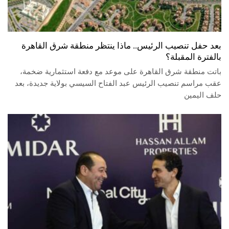
بعد حفل تنصيب الرئيس.. ماذا ينتظر منطقة شرق القاهرة
بالفترة المقبلة؟
باتت منطقة شرق القاهرة على موعد مع دفعة استثمارية ضخمة،
عقب مراسم تنصيب الرئيس عبد الفتاح السيسي بولاية جديدة، بعد
حلف اليمين