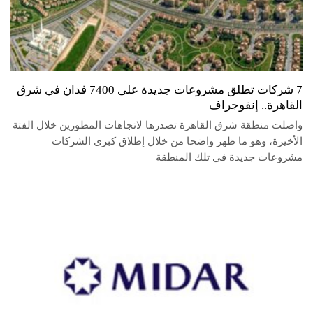
7 شركات تطلق مشروعات جديدة على 7400 فدان في شرق
القاهرة.. إنفوجراف
واصلت منطقة شرق القاهرة تصدرها لاتجاهات المطورين خلال الفتة
الأخيرة، وهو ما ظهر واضحا من خلال إطلاق كبرى الشركات
مشروعات جديدة في تلك المنطقة