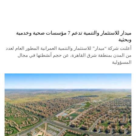
ميدار للاستثمار والتنمية تدعم 7 مؤسسات صحية وخدمية
وبحثية
أعلنت شركة “ميدار” للاستثمار والتنمية العمرانية المطور العام لعدد
من المدن بمنطقة شرق القاهرة، عن حجم أنشطتها في مجال
المسؤولية