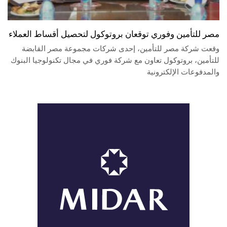
مصر للتأمين وفوري توقعان بروتوكول لتحصيل أقساط العملاء
وقعت شركة مصر للتأمين، إحدى شركات مجموعة مصر القابضة
للتأمين، بروتوكول تعاون مع شركة فوري في مجال تكنولوجيا البنوك
والمدفوعات الإلكترونية