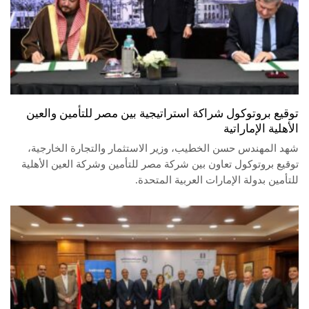
توقيع بروتوكول شراكة استراتيجية بين مصر للتأمين والعين
الأهلية الإماراتية
شهد المهندس حسن الخطيب، وزير الاستثمار والتجارة الخارجية،
توقيع بروتوكول تعاون بين شركة مصر للتأمين وشركة العين الأهلية
للتأمين بدولة الإمارات العربية المتحدة.