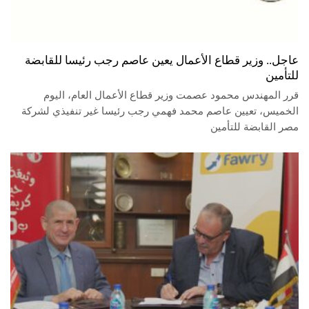
عاجل.. وزير قطاع الأعمال يعين عاصم رجب رئيسا للقابضة
للتأمين
قرر المهندس محمود عصمت وزير قطاع الأعمال العام، اليوم
الخميس، تعيين عاصم محمد فهمي رجب رئيسا غير تنفيذي لشركة
مصر القابضة للتأمين