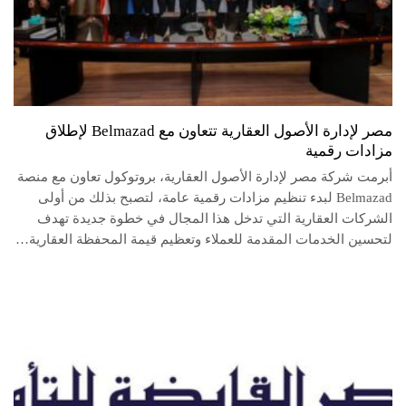
مصر لإدارة الأصول العقارية تتعاون مع Belmazad لإطلاق
مزادات رقمية
أبرمت شركة مصر لإدارة الأصول العقارية، بروتوكول تعاون مع منصة
Belmazad لبدء تنظيم مزادات رقمية عامة، لتصبح بذلك من أولى
الشركات العقارية التي تدخل هذا المجال في خطوة جديدة تهدف
لتحسين الخدمات المقدمة للعملاء وتعظيم قيمة المحفظة العقارية…