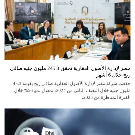
مصر لإدارة الأصول العقارية تحقق 245.3 مليون جنيه صافي
ربح خلال 6 أشهر
حققت شركة مصر لإدارة الأصول العقارية صافي ربح بقيمة 245.3
مليون جنيه خلال النصف الثاني من 2024، بمعدل نمو 56% خلال
الفترة المناظرة من 2023.