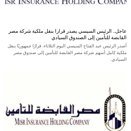
عاجل.. الرئيس السيسي يصدر قرارا بنقل ملكية شركة مصر
القابضة للتأمين إلى الصندوق السيادي
أصدر الرئيس عبد الفتاح السيسي اليوم الثلاثاء، قرارًا جمهوريًا بنقل
ملكية كامل أسهم شركة مصر القابضة للتأمين إلى صندوق مصر
السيادي.