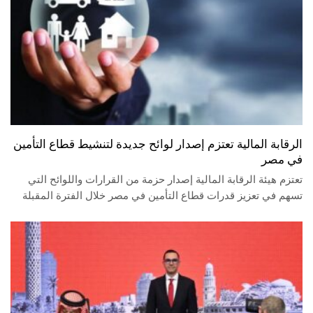
الرقابة المالية تعتزم إصدار لوائح جديدة لتنشيط قطاع التأمين
في مصر
تعتزم هيئة الرقابة المالية إصدار حزمة من القرارات واللوائح التي
تسهم في تعزيز قدرات قطاع التأمين في مصر خلال الفترة المقبلة