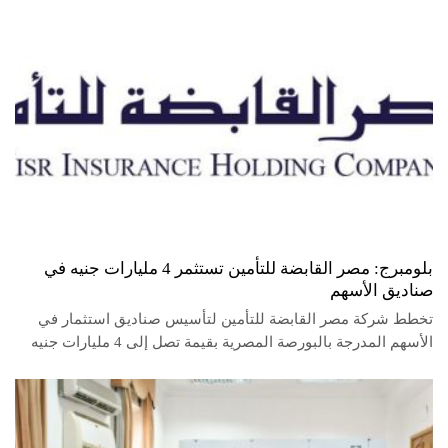
بلومبرج: مصر القابضة للتأمين تستثمر 4 مليارات جنيه في
صناديق الأسهم
تخطط شركة مصر القابضة للتأمين لتأسيس صناديق استثمار في
الأسهم المدرجة بالبورصة المصرية بقيمة تصل إلى 4 مليارات جنيه