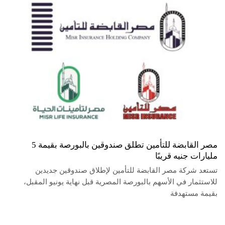
مصر القابضة للتأمين تطلق صندوقين بالبورصة بقيمة 5
مليارات جنيه قريبًا
تستعد شركة مصر القابضة للتأمين لإطلاق صندوقين جديدين
للاستثمار في الأسهم بالبورصة المصرية قبل نهاية يونيو المقبل،
بقيمة مستهدفة