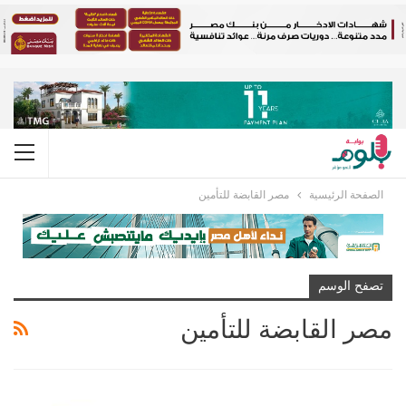
الصفحة الرئيسية
مصر القابضة للتأمين
تصفح الوسم
مصر القابضة للتأمين