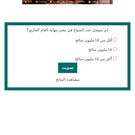
كم سيصل عدد السياح في مصر بنهاية العام الجاري؟
أقل من 18 مليون سائح
18 مليون سائح
أكثر من 18 مليون سائح
مشاهدة النتائج