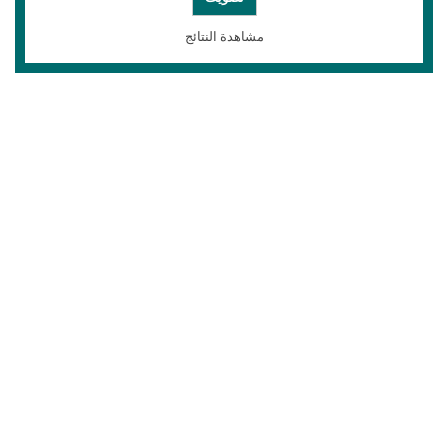
مشاهدة النتائج