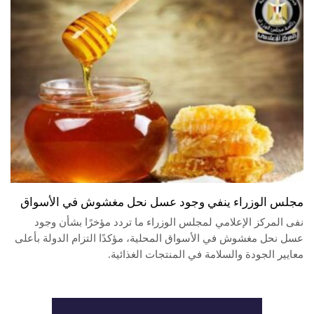
مجلس الوزراء ينفي وجود عسل نحل مغشوش في الأسواق
نفى المركز الإعلامي لمجلس الوزراء ما تردد مؤخرًا بشأن وجود
عسل نحل مغشوش في الأسواق المحلية، مؤكدًا التزام الدولة بأعلى
معايير الجودة والسلامة في المنتجات الغذائية.