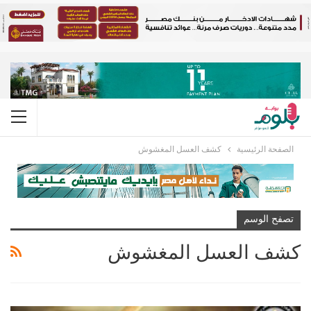
الصفحة الرئيسية
كشف العسل المغشوش
تصفح الوسم
كشف العسل المغشوش