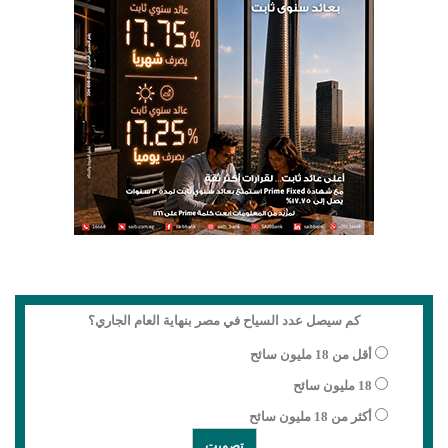
كم سيصل عدد السياح في مصر بنهاية العام الجاري؟
أقل من 18 مليون سائح
18 مليون سائح
أكثر من 18 مليون سائح