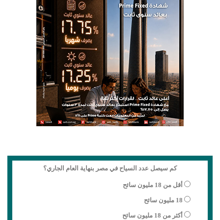
كم سيصل عدد السياح في مصر بنهاية العام الجاري؟
أقل من 18 مليون سائح
18 مليون سائح
أكثر من 18 مليون سائح