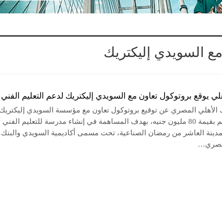
مع السويدي إليكتريك
هلي يوقع بروتوكول تعاون مع السويدي إليكتريك لدعم التعليم الفني
ك الأهلي المصري عن توقيع بروتوكول تعاون مع مؤسسة السويدي إليكتريك
لتقديم دعم بقيمة 80 مليون جنيه، بهدف المساهمة في إنشاء مدرسة للتعليم الفني
مدينة العاشر من رمضان الصناعية، تحت مسمى أكاديمية السويدي والبنك
لمصري…