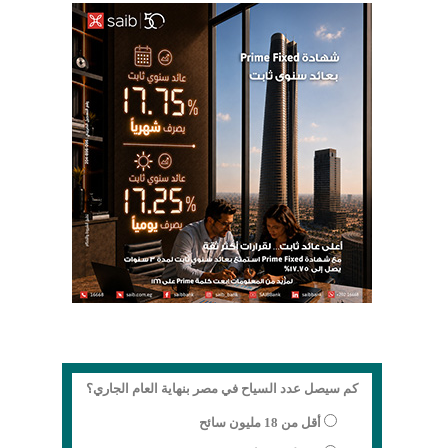
كم سيصل عدد السياح في مصر بنهاية العام الجاري؟
أقل من 18 مليون سائح