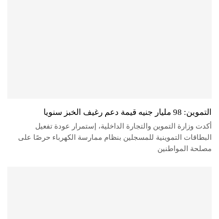
التموين: 98 مليار جنيه قيمة دعم رغيف الخبز سنويا
أكدت وزارة التموين والتجارة الداخلية، إستمرار عودة تفعيل
البطاقات التموينية للمسجلين بنظام ممارسة الكهرباء حرصًا على
مصلحة المواطنين