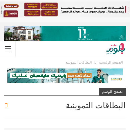
الصفحة الرئيسية
البطاقات التموينية
تصفح الوسم
البطاقات التموينية