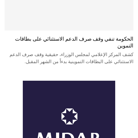
الحكومة تنفي وقف صرف الدعم الاستثنائي على بطاقات
التموين
كشف المركز الإعلامي لمجلس الوزراء، حقيقية وقف صرف الدعم
الاستثنائي على البطاقات التموينية بدءاً من الشهر المقبل.