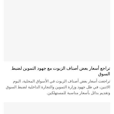
تراجع أسعار بعض أصناف الزيوت مع جهود التموين لضبط
السوق
تراجعت أسعار بعض أصناف الزيوت في الأسواق المحلية، اليوم
الاثنين، في ظل جهود وزارة التموين والتجارة الداخلية لضبط السوق
وتقديم بدائل بأسعار مناسبة للمستهلكين.