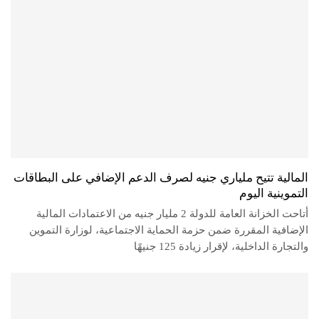
المالية تتيح ملياري جنيه لصرف الدعم الإضافي على البطاقات
التموينية اليوم
أتاحت الخزانة العامة للدولة 2 مليار جنيه من الاعتمادات المالية
الإضافية المقررة ضمن حزمة الحماية الاجتماعية، لوزارة التموين
والتجارة الداخلية، لإقرار زيادة 125 جنيهًا