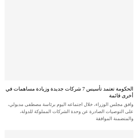
الحكومة تعتمد تأسيس 7 شركات جديدة وزيادة مساهمات في
أخرى قائمة
وافق مجلس الوزراء، خلال اجتماعه اليوم برئاسة مصطفى مدبولي،
على التوصيات الصادرة عن وحدة الشركات المملوكة للدولة،
والمتضمنة الموافقة