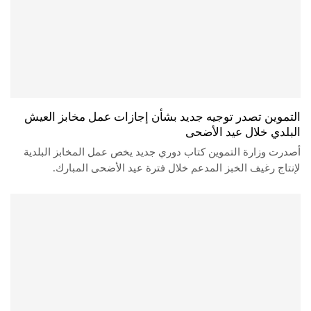
التموين تصدر توجيه جديد بشأن إجازات عمل مخابز العيش
البلدي خلال عيد الأضحى
أصدرت وزارة التموين كتاب دوري جديد يخص عمل المخابز البلدية
لإنتاج رغيف الخبز المدعم خلال فترة عيد الأضحى المبارك.