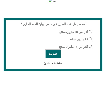
كم سيصل عدد السياح في مصر بنهاية العام الجاري؟
أقل من 18 مليون سائح
18 مليون سائح
أكثر من 18 مليون سائح
مشاهدة النتائج