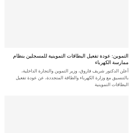
التموين: عودة تفعيل البطاقات التموينية للمسجلين بنظام
ممارسة الكهرباء
أعلن الدكتور شريف فاروق، وزير التموين والتجارة الداخلية،
بالتنسيق مع وزارة الكهرباء والطاقة المتجددة، عن عودة تفعيل
البطاقات التموينية