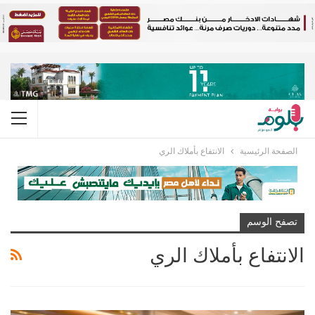
الصفحة الرئيسية
الانتفاع بأملاك الري
تصفح الوسم
الانتفاع بأملاك الري