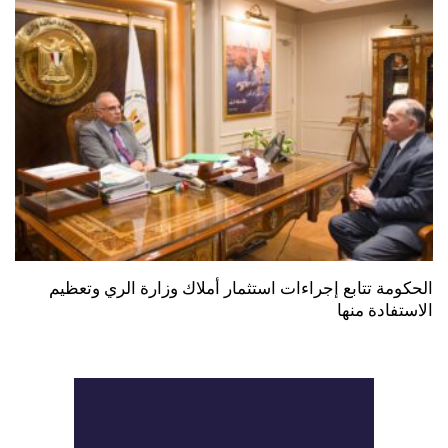
الحكومة تتابع إجراءات استثمار أملاك وزارة الري وتعظيم
الاستفادة منها