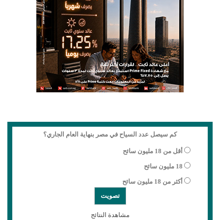
كم سيصل عدد السياح في مصر بنهاية العام الجاري؟
أقل من 18 مليون سائح
18 مليون سائح
أكثر من 18 مليون سائح
مشاهدة النتائج