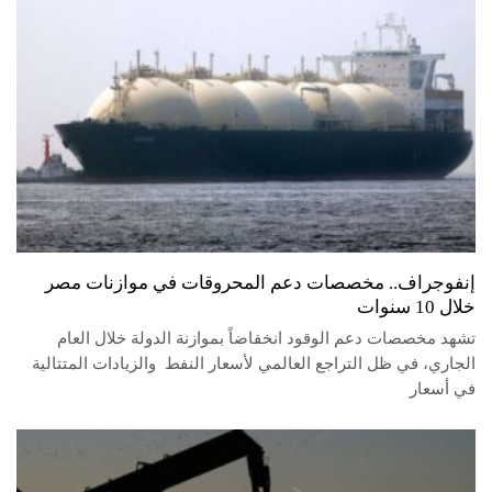
إنفوجراف.. مخصصات دعم المحروقات في موازنات مصر
خلال 10 سنوات
تشهد مخصصات دعم الوقود انخفاضاً بموازنة الدولة خلال العام
الجاري، في ظل التراجع العالمي لأسعار النفط والزيادات المتتالية
في أسعار