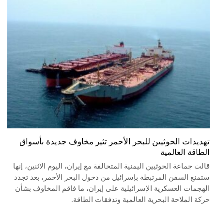
تهديدات الحوثيين للبحر الأحمر تثير مخاوف جديدة بأسواق
الطاقة العالمية
قالت جماعة الحوثيين اليمنية المتحالفة مع إيران، اليوم الاثنين، إنها
ستمنع السفن المرتبطة بإسرائيل من دخول البحر الأحمر، بعد تجدد
الهجمات العسكرية الإسرائيلية على إيران، ما فاقم المخاوف بشأن
حركة الملاحة البحرية العالمية وتدفقات الطاقة.