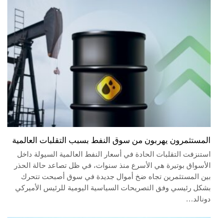
المستثمرون يهربون من سوق النفط بسبب التقلبات العالمية
استنزفت التقلبات الحادة في أسعار النفط العالمية السيولة داخل
الأسواق بوتيرة هي الأسرع منذ سنوات، في ظل تصاعد حالة الحذر
بين المستثمرين تجاه ضخ أموال جديدة في سوق أصبحت تتحرك
بشكل رئيسي وفق التصريحات السياسية اليومية للرئيس الأميركي
دونالد…