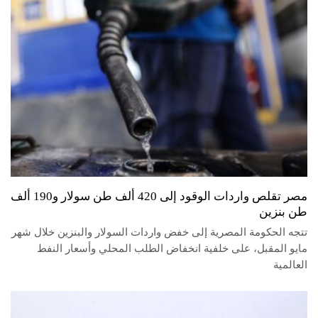
مصر تقلص واردات الوقود إلى 420 ألف طن سولار و190 ألف
طن بنزين
تتجه الحكومة المصرية إلى خفض واردات السولار والبنزين خلال شهر
مايو المقبل، على خلفية انخفاض الطلب المحلي وأسعار النفط
العالمية