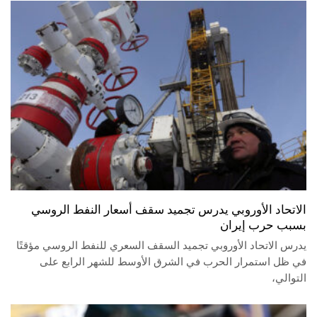
الاتحاد الأوروبي يدرس تجميد سقف أسعار النفط الروسي
بسبب حرب إيران
يدرس الاتحاد الأوروبي تجميد السقف السعري للنفط الروسي مؤقتًا
في ظل استمرار الحرب في الشرق الأوسط للشهر الرابع على
التوالي،