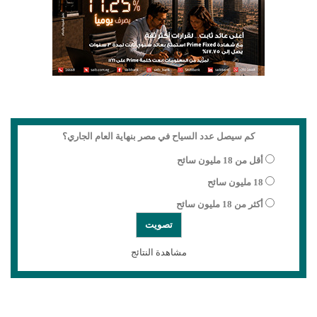
كم سيصل عدد السياح في مصر بنهاية العام الجاري؟
أقل من 18 مليون سائح
18 مليون سائح
أكثر من 18 مليون سائح
مشاهدة النتائج