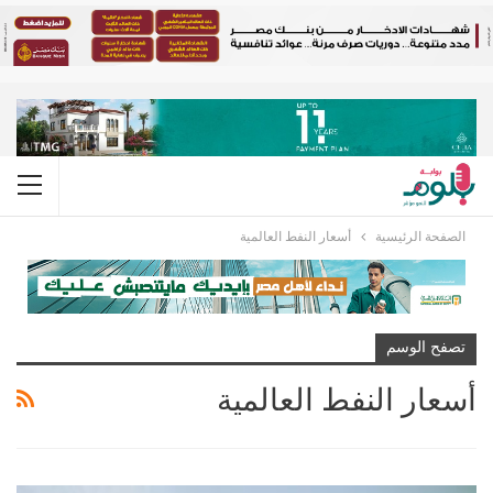
الصفحة الرئيسية
أسعار النفط العالمية
تصفح الوسم
أسعار النفط العالمية