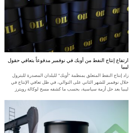
ارتفاع إنتاج النفط من أوبك في نوفمبر مدفوعاً بتعافي حقول
ليبيا
زاد إنتاج النفط المتعلق بمنظمة "أوبك" للبلدان المصدرة للبترول
خلال نوفمبر للشهر الثاني على التوالي، في ظل تعافي الإنتاج في
ليبيا بعد حل أزمة سياسية، بحسب ما كشفه مسح لوكالة رويترز