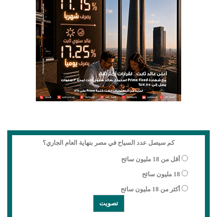
كم سيصل عدد السياح في مصر بنهاية العام الجاري؟
أقل من 18 مليون سائح
18 مليون سائح
أكثر من 18 مليون سائح