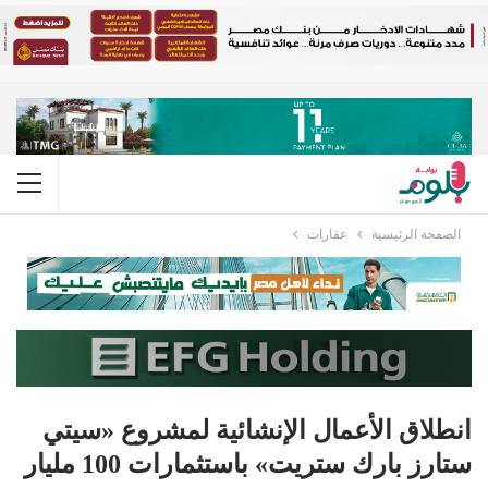
الصفحة الرئيسية
عقارات
انطلاق الأعمال الإنشائية لمشروع «سيتي
ستارز بارك ستريت» باستثمارات 100 مليار