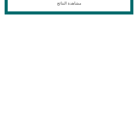
مشاهدة النتائج