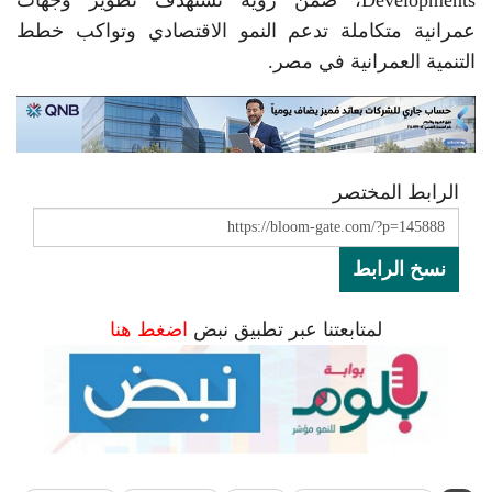
عمرانية متكاملة تدعم النمو الاقتصادي وتواكب خطط
التنمية العمرانية في مصر.
الرابط المختصر
نسخ الرابط
لمتابعتنا عبر تطبيق نبض
اضغط هنا