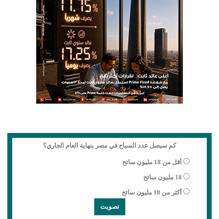
كم سيصل عدد السياح في مصر بنهاية العام الجاري؟
أقل من 18 مليون سائح
18 مليون سائح
أكثر من 18 مليون سائح