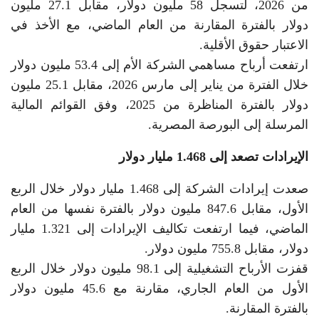
من 2026، لتسجل 58 مليون دولار، مقابل 27.1 مليون
دولار بالفترة المقارنة من العام الماضي، مع الأخذ في
الاعتبار حقوق الأقلية.
ارتفعت أرباح مساهمي الشركة الأم إلى 53.4 مليون دولار
خلال الفترة من يناير إلى مارس 2026، مقابل 25.1 مليون
دولار بالفترة المناظرة من 2025، وفق القوائم المالية
المرسلة إلى البورصة المصرية.
الإيرادات تصعد إلى 1.468 مليار دولار
صعدت إيرادات الشركة إلى 1.468 مليار دولار خلال الربع
الأول، مقابل 847.6 مليون دولار بالفترة نفسها من العام
الماضي، فيما ارتفعت تكاليف الإيرادات إلى 1.321 مليار
دولار، مقابل 755.8 مليون دولار.
قفزت الأرباح التشغيلية إلى 98.1 مليون دولار خلال الربع
الأول من العام الجاري، مقارنة مع 45.6 مليون دولار
بالفترة المقارنة.