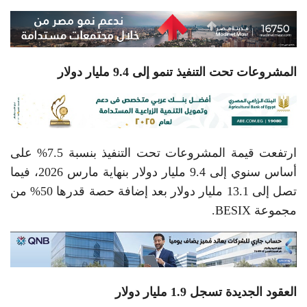
المشروعات تحت التنفيذ تنمو إلى 9.4 مليار دولار
ارتفعت قيمة المشروعات تحت التنفيذ بنسبة 7.5% على
أساس سنوي إلى 9.4 مليار دولار بنهاية مارس 2026، فيما
تصل إلى 13.1 مليار دولار بعد إضافة حصة قدرها 50% من
مجموعة BESIX.
العقود الجديدة تسجل 1.9 مليار دولار