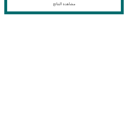
مشاهدة النتائج