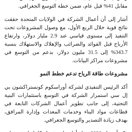
مقابل 41% قبل عام، ضمن خطة التوسع الجغرافي.
أشار إلى أن أعمال الشركة في الولايات المتحدة حققت
نتائج قوية خلال الربع الأول، مع وصول المشروعات تحت
التنفيذ إلى مستوى قياسي عند 2.9 مليار دولار، وارتفاع
الأرباح قبل الفوائد والضرائب والإهلاك والاستهلاك بنسبة
343.7% إلى 31.5 مليون دولار، بدعم من التوسع في
مشروعات مراكز البيانات.
مشروعات طاقة الرياح تدعم خطط النمو
أكد الرئيس التنفيذي لشركة أوراسكوم كونستراكشون بي
إل سي استمرار الشركة في التوسع باستثمارات البنية
التحتية، إلى جانب تطوير أعمال الشركات التابعة في
قطاعات مواد البناء وخدمات المعدات وإدارة المرافق،
بهدف زيادة التصدير والتوسع الجغرافي.