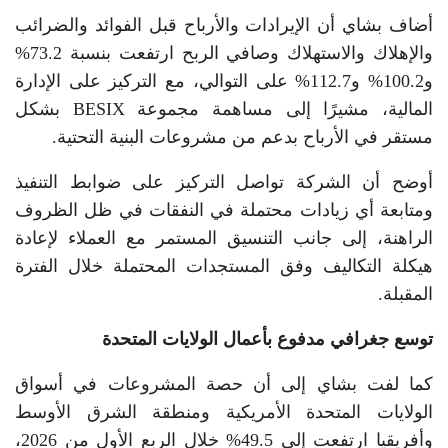
أضاف بشاي أن الإيرادات والأرباح قبل الفوائد والضرائب
والإهلاك والاستهلاك وصافي الربح ارتفعت بنسبة 73.2%
و100.2% و112.7% على التوالي، مع التركيز على الإدارة
المالية، مشيرًا إلى مساهمة مجموعة BESIX بشكل
مستقر في الأرباح بدعم من مشروعات البنية التحتية.
أوضح أن الشركة تواصل التركيز على ضوابط التنفيذ
ومتابعة أي زيادات محتملة في النفقات في ظل الظروف
الراهنة، إلى جانب التنسيق المستمر مع العملاء لإعادة
هيكلة التكاليف وفق المستجدات المحتملة خلال الفترة
المقبلة.
توسع جغرافي مدفوع بأعمال الولايات المتحدة
كما لفت بشاي إلى أن حصة المشروعات في أسواق
الولايات المتحدة الأمريكية ومنطقة الشرق الأوسط
وأفريقيا ارتفعت إلى 49.5% خلال الربع الأول من 2026،