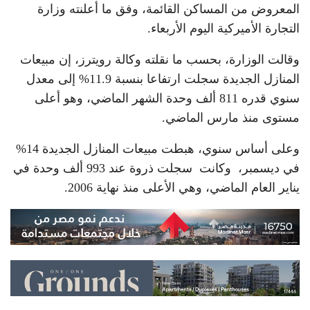
المعروض من المساكن القائمة، وفق ما أعلنته وزارة
التجارة الأميركية اليوم الأربعاء.
وقالت الوزارة، بحسب ما نقلته وكالة رويترز، إن مبيعات
المنازل الجديدة سجلت ارتفاعا بنسبة 11.9% إلى معدل
سنوي قدره 811 ألف وحدة الشهر الماضي، وهو أعلى
مستوى منذ مارس الماضي.
وعلى أساس سنوي، هبطت مبيعات المنازل الجديدة 14%
في ديسمبر، وكانت سجلت ذروة عند 993 ألف وحدة في
يناير العام الماضي، وهي الأعلى منذ نهاية 2006.