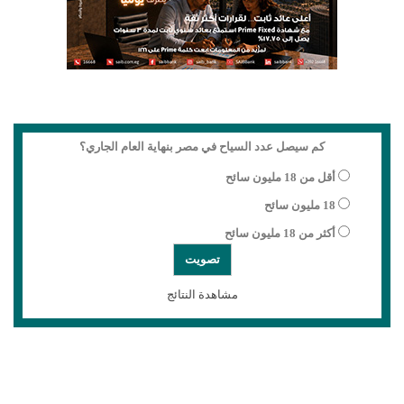
كم سيصل عدد السياح في مصر بنهاية العام الجاري؟
أقل من 18 مليون سائح
18 مليون سائح
أكثر من 18 مليون سائح
مشاهدة النتائج