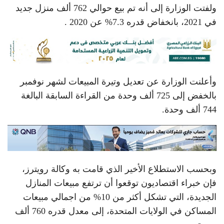
ولفتت الوزارة إلى أنه تم بيع حوالي 762 ألف منزل جديد
في 2021، بانخفاض قدره 7.3% عن 2020 .
وأعلنت الوزارة عن تعديل وتيرة المبيعات لشهر نوفمبر
بالخفض إلى 725 ألف وحدة من القراءة السابقة البالغة
744 ألف وحدة.
وبحسب الاستطلاع الأخير الذي قامت به وكالة رويترز،
فإن خبراء اقتصاديون توقعوا أن ترتفع مبيعات المنازل
الجديدة، التي تشكل أكثر من 10% من اجمالي مبيعات
المساكن في الولايات المتحدة، إلى معدل قدره 760 ألف