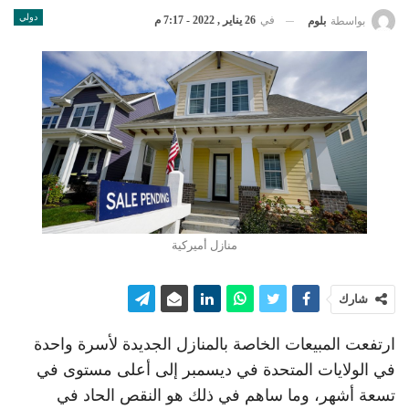
دولي
في
26 يناير , 2022 - 7:17 م
بواسطة
بلوم
منازل أميركية
شارك
ارتفعت المبيعات الخاصة بالمنازل الجديدة لأسرة واحدة
في الولايات المتحدة في ديسمبر إلى أعلى مستوى في
تسعة أشهر، وما ساهم في ذلك هو النقص الحاد في