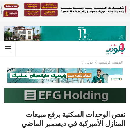
الصفحة الرئيسية
دولي
نقص الوحدات السكنية يرفع مبيعات
المنازل الأميركية في ديسمبر الماضي