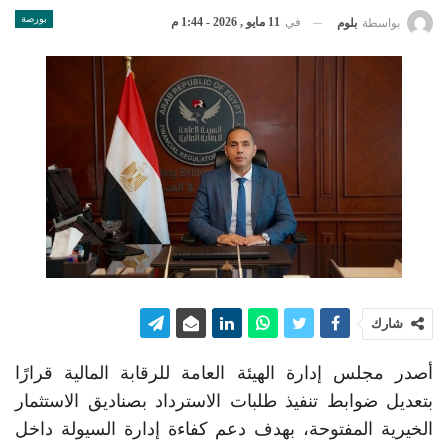
بورصة
في
11 مايو , 2026 - 1:44 م
بواسطة
بلوم
شارك
أصدر مجلس إدارة الهيئة العامة للرقابة المالية قرارًا
بتعديل ضوابط تنفيذ طلبات الاسترداد بصناديق الاستثمار
الخيرية المفتوحة، بهدف دعم كفاءة إدارة السيولة داخل