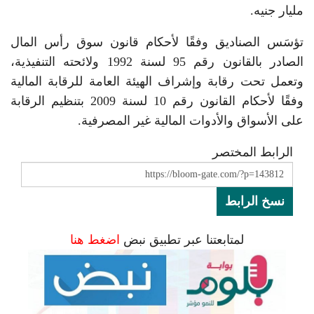
مليار جنيه.
تؤسَس الصناديق وفقًا لأحكام قانون سوق رأس المال
الصادر بالقانون رقم 95 لسنة 1992 ولائحته التنفيذية،
وتعمل تحت رقابة وإشراف الهيئة العامة للرقابة المالية
وفقًا لأحكام القانون رقم 10 لسنة 2009 بتنظيم الرقابة
على الأسواق والأدوات المالية غير المصرفية.
الرابط المختصر
نسخ الرابط
لمتابعتنا عبر تطبيق نبض
اضغط هنا