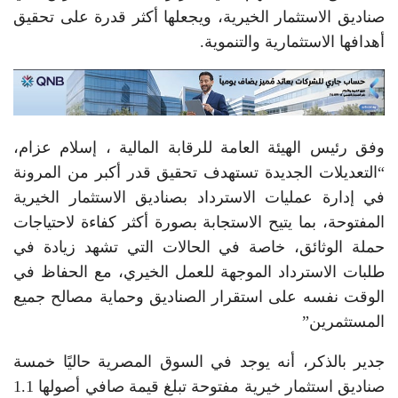
صناديق الاستثمار الخيرية، ويجعلها أكثر قدرة على تحقيق
أهدافها الاستثمارية والتنموية.
وفق رئيس الهيئة العامة للرقابة المالية ، إسلام عزام،
“التعديلات الجديدة تستهدف تحقيق قدر أكبر من المرونة
في إدارة عمليات الاسترداد بصناديق الاستثمار الخيرية
المفتوحة، بما يتيح الاستجابة بصورة أكثر كفاءة لاحتياجات
حملة الوثائق، خاصة في الحالات التي تشهد زيادة في
طلبات الاسترداد الموجهة للعمل الخيري، مع الحفاظ في
الوقت نفسه على استقرار الصناديق وحماية مصالح جميع
المستثمرين”
جدير بالذكر، أنه يوجد في السوق المصرية حاليًا خمسة
صناديق استثمار خيرية مفتوحة تبلغ قيمة صافي أصولها 1.1