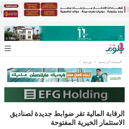
الصفحة الرئيسية
بورصة
الرقابة المالية تقر ضوابط جديدة لصناديق
الاستثمار الخيرية المفتوحة