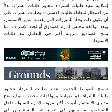
إمكانية تنفيذ طلبات استرداد تتجاوز طلبات الشراء، بدلاً
من الانتظار لمعادلة طلبات الاسترداد بطلبات الشراء، على
أن يكون ذلك وفقًا للمبررات التي يقدمها مدير الاستثمار،
وبعد موافقة مجلس إدارة الصندوق أو لجنة الإشراف، بما
يمنح الصناديق مرونة أكبر في التعامل مع طلبات
الاسترداد.
تسمح الضوابط الجديدة بتنفيذ طلبات استرداد تتجاوز
طلبات الشراء وفق ضوابط وموافقات محددة، سوف يمنح
مديري الاستثمار أدوات أكثر مرونة لإدارة السيولة داخل
الصناديق، بما يسهم في تعزيز ثقة المستثمرين في