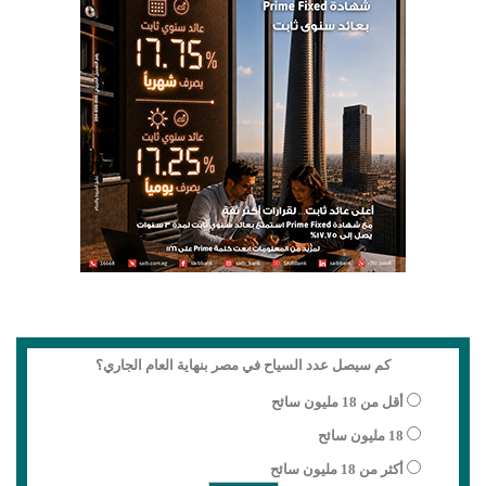
كم سيصل عدد السياح في مصر بنهاية العام الجاري؟
أقل من 18 مليون سائح
18 مليون سائح
أكثر من 18 مليون سائح