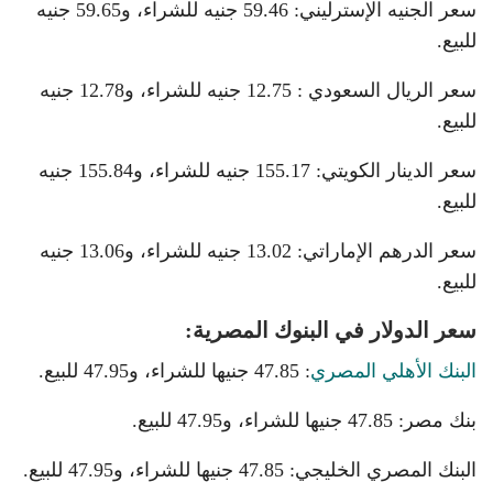
سعر الجنيه الإسترليني: 59.46 جنيه للشراء، و59.65 جنيه
للبيع.
سعر الريال السعودي : 12.75 جنيه للشراء، و12.78 جنيه
للبيع.
سعر الدينار الكويتي: 155.17 جنيه للشراء، و155.84 جنيه
للبيع.
سعر الدرهم الإماراتي: 13.02 جنيه للشراء، و13.06 جنيه
للبيع.
سعر الدولار في البنوك المصرية:
البنك الأهلي المصري
: 47.85 جنيها للشراء، و47.95 للبيع.
بنك مصر: 47.85 جنيها للشراء، و47.95 للبيع.
البنك المصري الخليجي: 47.85 جنيها للشراء، و47.95 للبيع.