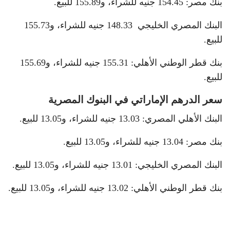
بنك مصر: 154.45 جنيه للشراء، و155.89 للبيع.
البنك المصري الخليجي 148.33 جنيه للشراء، و155.73
للبيع.
بنك قطر الوطني الأهلي: 155.31 جنيه للشراء، و155.69
للبيع.
سعر الدرهم الإماراتي في البنوك المصرية
البنك الأهلي المصري: 13.03 جنيه للشراء، و13.05 للبيع.
بنك مصر: 13.04 جنيه للشراء، و13.05 للبيع.
البنك المصري الخليجي: 13.01 جنيه للشراء، و13.05 للبيع.
بنك قطر الوطني الأهلي: 13.02 جنيه للشراء، و13.05 للبيع.