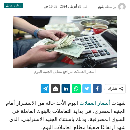
بنوك وتمويل
في
28 أبريل , 2024 - 10:55 ص
بواسطة
بلوم
أسعار العملات تتراجع مقابل الجنيه اليوم
شارك
شهدت
أسعار العملات
اليوم الأحد حالة من الاستقرار أمام
الجنيه المصري، في بداية التعاملات بالبنوك العاملة في
السوق المصرفية، وذلك باستثناء الجنيه الاسترليني، الذي
شهد ارتفاعًا طفيفًا مطلع تعاملات اليوم.