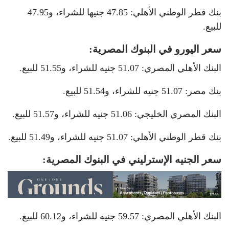
بنك قطر الوطني الأهلي: 47.85 جنيها للشراء، و47.95
للبيع.
سعر اليورو في البنوك المصرية:
البنك الأهلي المصري: 51.07 جنيه للشراء، و51.55 للبيع.
بنك مصر: 51.07 جنيه للشراء، و51.54 للبيع.
البنك المصري الخليجي: 51.06 جنيه للشراء، و51.57 للبيع.
بنك قطر الوطني الأهلي: 51.07 جنيه للشراء، و51.49 للبيع.
سعر الجنيه الإسترليني في البنوك المصرية:
البنك الأهلي المصري: 59.57 جنيه للشراء، و60.12 للبيع.