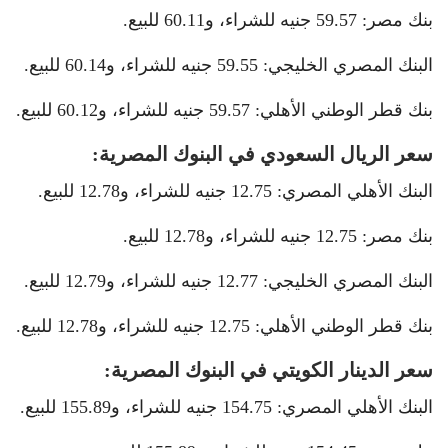
بنك مصر: 59.57 جنيه للشراء، و60.11 للبيع.
البنك المصري الخليجي: 59.55 جنيه للشراء، و60.14 للبيع.
بنك قطر الوطني الأهلي: 59.57 جنيه للشراء، و60.12 للبيع.
سعر الريال السعودي في البنوك المصرية:
البنك الأهلي المصري: 12.75 جنيه للشراء، و12.78 للبيع.
بنك مصر: 12.75 جنيه للشراء، و12.78 للبيع.
البنك المصري الخليجي: 12.77 جنيه للشراء، و12.79 للبيع.
بنك قطر الوطني الأهلي: 12.75 جنيه للشراء، و12.78 للبيع.
سعر الدينار الكويتي في البنوك المصرية:
البنك الأهلي المصري: 154.75 جنيه للشراء، و155.89 للبيع.