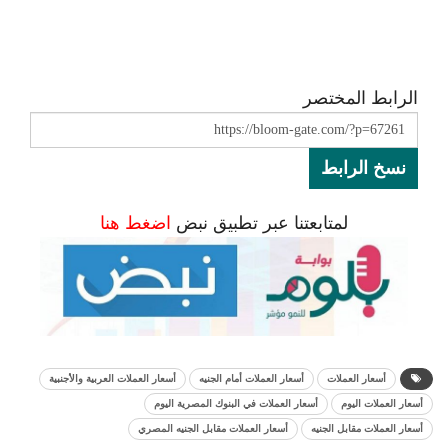
الرابط المختصر
نسخ الرابط
لمتابعتنا عبر تطبيق نبض
اضغط هنا
أسعار العملات
أسعار العملات أمام الجنيه
أسعار العملات العربية والأجنبية
أسعار العملات اليوم
أسعار العملات في البنوك المصرية اليوم
أسعار العملات مقابل الجنيه
أسعار العملات مقابل الجنيه المصري