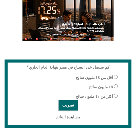
كم سيصل عدد السياح في مصر بنهاية العام الجاري؟
أقل من 18 مليون سائح
18 مليون سائح
أكثر من 18 مليون سائح
مشاهدة النتائج