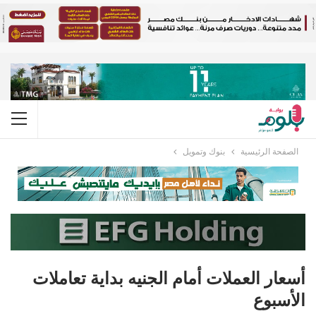
الصفحة الرئيسية
بنوك وتمويل
أسعار العملات أمام الجنيه بداية تعاملات
الأسبوع