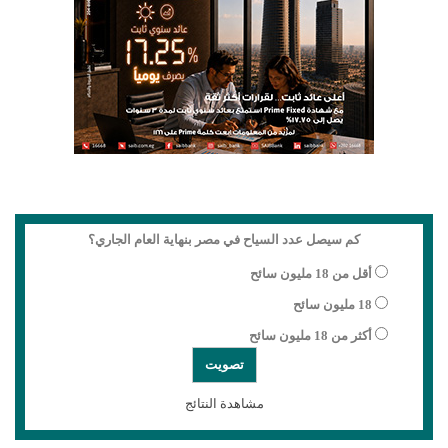
كم سيصل عدد السياح في مصر بنهاية العام الجاري؟
أقل من 18 مليون سائح
18 مليون سائح
أكثر من 18 مليون سائح
مشاهدة النتائج