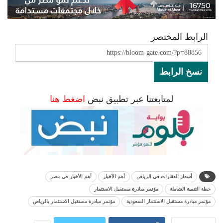
الرابط المختصر
نسخ الرابط
لمتابعتنا عبر تطبيق نبض
اضغط هنا
أسعار العقارات في الرياض
أهم الأخبار
أهم الأخبار في مصر
خطة التنمية الشاملة
مؤتمر مبادرة مستقبل الاستثمار
مؤتمر مبادرة مستقبل الاستثمار السعودية
مؤتمر مبادرة مستقبل الاستثمار بالرياض