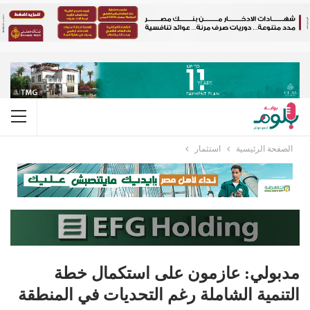
الصفحة الرئيسية
استثمار
مدبولي: عازمون على استكمال خطة
التنمية الشاملة رغم التحديات في المنطقة