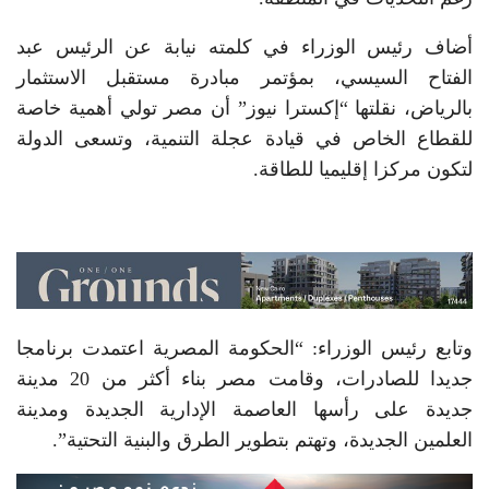
أضاف رئيس الوزراء في كلمته نيابة عن الرئيس عبد
الفتاح السيسي، بمؤتمر مبادرة مستقبل الاستثمار
بالرياض، نقلتها “إكسترا نيوز” أن مصر تولي أهمية خاصة
للقطاع الخاص في قيادة عجلة التنمية، وتسعى الدولة
لتكون مركزا إقليميا للطاقة.
وتابع رئيس الوزراء: “الحكومة المصرية اعتمدت برنامجا
جديدا للصادرات، وقامت مصر بناء أكثر من 20 مدينة
جديدة على رأسها العاصمة الإدارية الجديدة ومدينة
العلمين الجديدة، وتهتم بتطوير الطرق والبنية التحتية”.