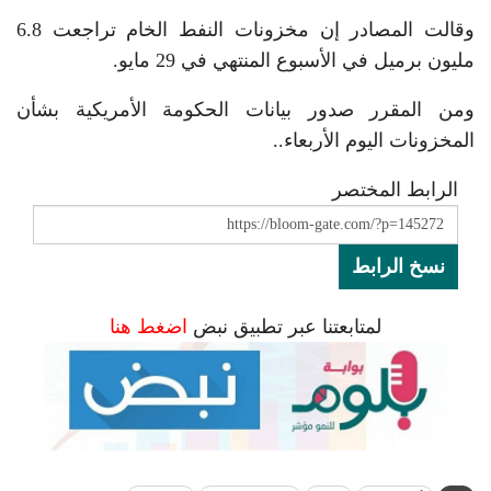
وقالت المصادر إن مخزونات النفط الخام تراجعت 6.8
مليون برميل في الأسبوع المنتهي في 29 مايو.
ومن المقرر صدور بيانات الحكومة الأمريكية بشأن
المخزونات اليوم الأربعاء..
الرابط المختصر
نسخ الرابط
لمتابعتنا عبر تطبيق نبض
اضغط هنا