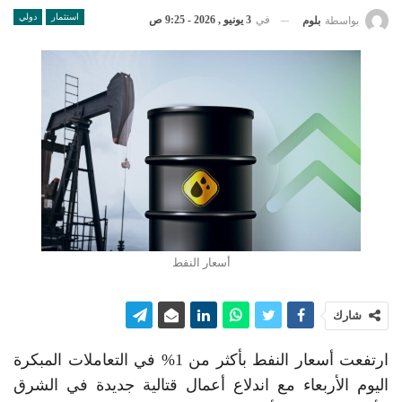
استثمار
دولي
في
3 يونيو , 2026 - 9:25 ص
بواسطة
بلوم
أسعار النفط
شارك
ارتفعت أسعار النفط بأكثر من 1% في التعاملات المبكرة
اليوم الأربعاء مع اندلاع أعمال قتالية جديدة في الشرق