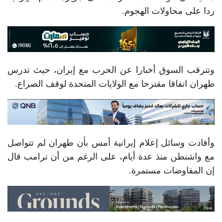
ردا على محاولات الهجوم.
وتترقب السوق أخبارا عن الحرب مع إيران، حيث تدرس
طهران اتفاقا مقترحا مع الولايات المتحدة لوقف الصراع.
وأفادت وسائل إعلام إيرانية أمس بأن طهران لم تتواصل
مع واشنطن منذ عدة أيام، على الرغم من أن ترامب قال
إن المفاوضات مستمرة.