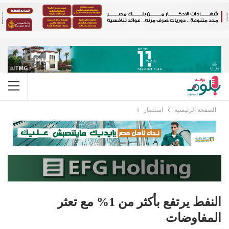
الصفحة الرئيسية
استثمار
النفط يرتفع بأكثر من 1% مع تعثر
المفاوضات