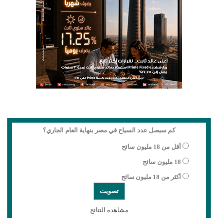
كم سيصل عدد السياح في مصر بنهاية العام الجاري؟
أقل من 18 مليون سائح
18 مليون سائح
أكثر من 18 مليون سائح
مشاهدة النتائج