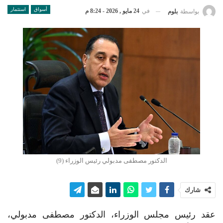
أسواق
استثمار
في
24 مايو , 2026 - 8:24 م
بواسطة
بلوم
الدكتور مصطفى مدبولي رئيس الوزراء (9)
شارك
عقد رئيس مجلس الوزراء، الدكتور مصطفى مدبولي،