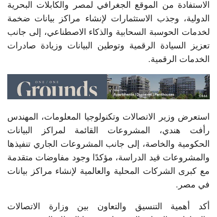
الاستفادة من الموقع الجغرافي لمصر والكابلات البحرية
الدولية، وجذب الاستثمارات لإنشاء مراكز بيانات ضخمة
لخدمات الحوسبة السحابية والذكاء الاصطناعي، إلى جانب
تعزيز السيادة الرقمية وتوطين البيانات وزيادة صادرات
الخدمات الرقمية.
استعرض وزير الاتصالات وتكنولوجيا المعلومات، المهندس
رأفت هندي، المشروعات القائمة لمراكز البيانات
الحكومية والخاصة، إلى جانب المشروعات الجاري تنفيذها
والمشروعات قيد الدراسة، مؤكدًا وجود مفاوضات متقدمة
مع كبرى الشركات المحلية والعالمية لإنشاء مراكز بيانات
في مصر.
أكد أهمية التنسيق والتعاون بين وزارة الاتصالات