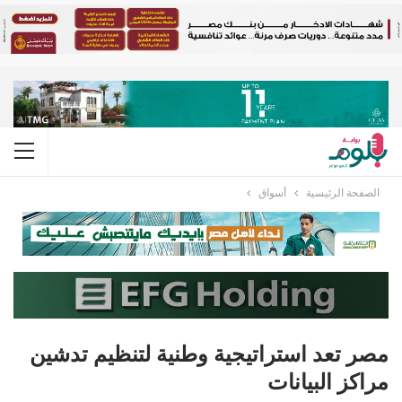
الصفحة الرئيسية
أسواق
مصر تعد استراتيجية وطنية لتنظيم تدشين
مراكز البيانات