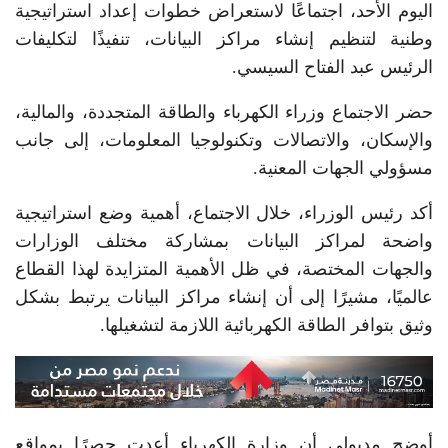
اليوم الأحد، اجتماعًا لاستعراض خطوات إعداد استراتيجية
وطنية لتنظيم إنشاء مراكز البيانات، تنفيذًا لتكليفات
الرئيس عبد الفتاح السيسي.
حضر الاجتماع وزراء الكهرباء والطاقة المتجددة، والمالية،
والإسكان، والاتصالات وتكنولوجيا المعلومات، إلى جانب
مسؤولي الجهات المعنية.
أكد رئيس الوزراء، خلال الاجتماع، أهمية وضع استراتيجية
واضحة لمراكز البيانات بمشاركة مختلف الوزارات
والجهات المختصة، في ظل الأهمية المتزايدة لهذا القطاع
عالميًا، مشيرًا إلى أن إنشاء مراكز البيانات يرتبط بشكل
وثيق بتوافر الطاقة الكهربائية اللازمة لتشغيلها.
أوضح مدبولي أن وزارة الكهرباء أعدت حصرًا بمواقع