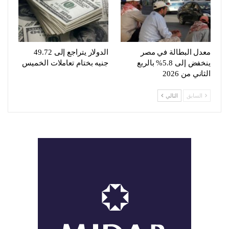
معدل البطالة في مصر
الدولار يتراجع إلى 49.72
ينخفض إلى 5.8% بالربع
جنيه بختام تعاملات الخميس
الثاني من 2026
السابق
التالي