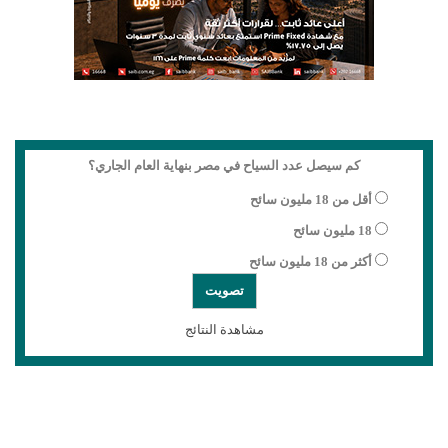
كم سيصل عدد السياح في مصر بنهاية العام الجاري؟
أقل من 18 مليون سائح
18 مليون سائح
أكثر من 18 مليون سائح
مشاهدة النتائج