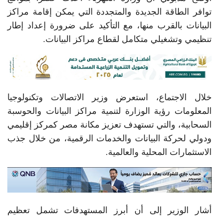
توافر الطاقة الجديدة والمتجددة التي يمكن إقامة مراكز
البيانات بالقرب منها، مع التأكيد على ضرورة إعداد إطار
تنظيمي وتشغيلي متكامل لقطاع مراكز البيانات.
خلال الاجتماع، استعرض وزير الاتصالات وتكنولوجيا
المعلومات رؤية الوزارة لتنمية مراكز البيانات والحوسبة
السحابية، والتي تستهدف تعزيز مكانة مصر كمركز إقليمي
ودولي لحركة البيانات والخدمات الرقمية، من خلال جذب
الاستثمارات المحلية والعالمية.
أشار الوزير إلى أن أبرز المستهدفات تشمل تعظيم