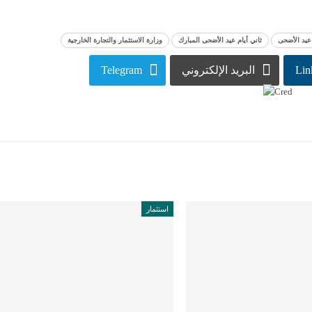
 عيد الأضحى
ثاني أيام عيد الأضحى المبارك
وزارة الاستثمار والتجارة الخارجية
Lin
البريد الإلكتروني
Telegram
استثمار