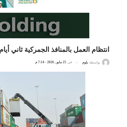
انتظام العمل بالمنافذ الجمركية ثاني أيا
في
25 مايو , 2026 - 7:14 م
بواسطة
بلوم