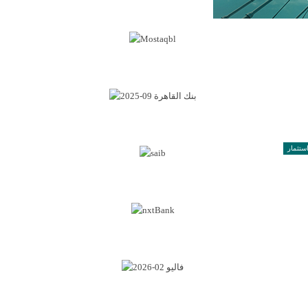
ستثمار