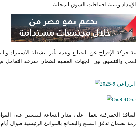
داد وتلبية احتياجات السوق المحلية.
ة حركة الإفراج عن البضائع وعدم تأثر أنشطة الاستيراد والت
 العمل والتنسيق بين الجهات المعنية لضمان سرعة التعامل م
لمنافذ الجمركية تعمل على مدار الساعة للتيسير على الموا
لازمة لضمان تدفق السلع والبضائع بالموانئ الرئيسية طوال أيام ا