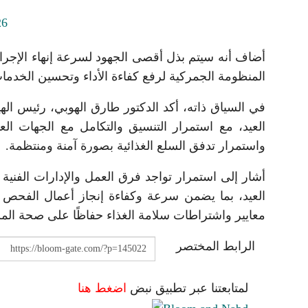
أضاف أنه سيتم بذل أقصى الجهود لسرعة إنهاء الإجراءات
المنظومة الجمركية لرفع كفاءة الأداء وتحسين الخدما
في السياق ذاته، أكد الدكتور طارق الهوبي، رئيس الهي
العيد، مع استمرار التنسيق والتكامل مع الجهات العام
واستمرار تدفق السلع الغذائية بصورة آمنة ومنتظمة.
أشار إلى استمرار تواجد فرق العمل والإدارات الفنية ال
العيد، بما يضمن سرعة وكفاءة إنجاز أعمال الفحص وال
معايير واشتراطات سلامة الغذاء حفاظًا على صحة الم
الرابط المختصر
لمتابعتنا عبر تطبيق نبض
اضغط هنا