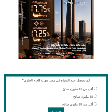
كم سيصل عدد السياح في مصر بنهاية العام الجاري؟
أقل من 18 مليون سائح
18 مليون سائح
أكثر من 18 مليون سائح