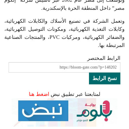
مصر” داخل المنطقة الحرة بالإسكندرية.
وتعمل الشركة في تصنيع الأسلاك والكابلات الكهربائية،
وكابلات التغذية الكهربائية، ومكونات التوصيل الكهربائية،
والضفائر الكهربائية، ومركبات PVC، والمنتجات الصناعية
المرتبطة بها.
الرابط المختصر
نسخ الرابط
لمتابعتنا عبر تطبيق نبض
اضغط هنا