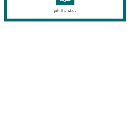
مشاهدة النتائج