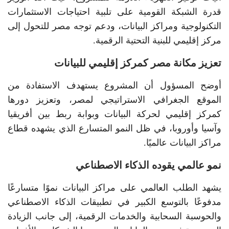
قدرة الشبكة القومية على تلبية احتياجات الاستثمارات
التكنولوجية ومراكز البيانات، ودعم توجه مصر للتحول إلى
مركز إقليمي للبنية التحتية الرقمية.
تعزيز مكانة مصر كمركز إقليمي للبيانات
أوضح المسؤول أن المشروع يستهدف الاستفادة من
الموقع الجغرافي الاستراتيجي لمصر، وتعزيز دورها
كمركز إقليمي لحركة البيانات وبوابة ربط بين أفريقيا
وآسيا وأوروبا، في ظل النمو المتسارع الذي يشهده قطاع
مراكز البيانات عالميًا.
نمو عالمي يقوده الذكاء الاصطناعي
يشهد الطلب العالمي على مراكز البيانات نموًا متسارعًا
مدفوعًا بالتوسع الكبير في تطبيقات الذكاء الاصطناعي
والحوسبة السحابية والخدمات الرقمية، إلى جانب الزيادة