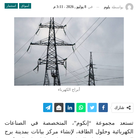
أسواق
استثمار
في
8 يوليو , 2026 - 3:11 م
بواسطة
بلوم
أبراج الكهرباء
شارك
تستعد مجموعة “إنكوم”، المتخصصة في الصناعات
الكهربائية وحلول الطاقة، لإنشاء مركز بيانات بمدينة برج