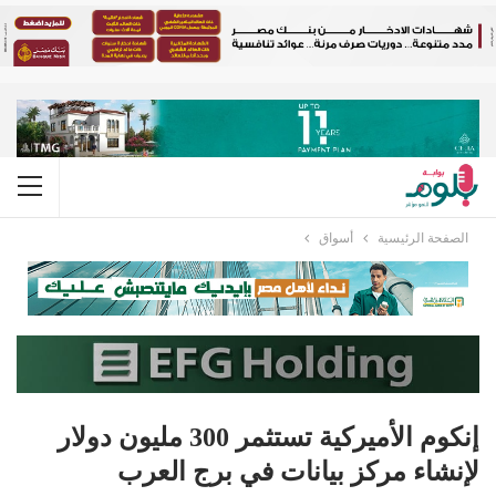
الصفحة الرئيسية
أسواق
إنكوم الأميركية تستثمر 300 مليون دولار
لإنشاء مركز بيانات في برج العرب