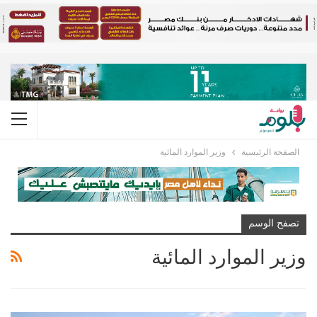
الصفحة الرئيسية
وزير الموارد المائية
تصفح الوسم
وزير الموارد المائية