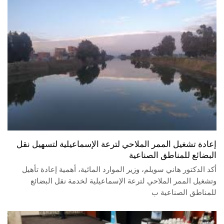
إعادة تشغيل الممر الملاحي لترعة الإسماعيلية لتسهيل نقل
البضائع للمناطق الصناعية
أكد الدكتور هاني سويلم، وزير الموارد المائية، أهمية إعادة تأهيل
وتشغيل الممر الملاحي لترعة الإسماعيلية لخدمة نقل البضائع
للمناطق الصناعية ب