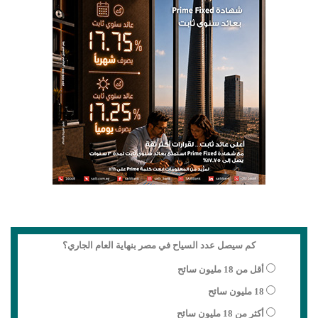
كم سيصل عدد السياح في مصر بنهاية العام الجاري؟
أقل من 18 مليون سائح
18 مليون سائح
أكثر من 18 مليون سائح