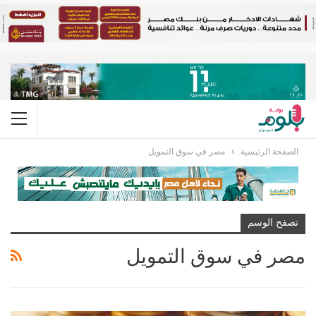
الصفحة الرئيسية
مصر في سوق التمويل
تصفح الوسم
مصر في سوق التمويل