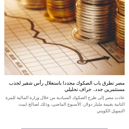
مصر تطرق باب الصكوك مجددا باستغلال رأس شقير لجذب
مستثمرين جدد.. جراف تحليلي
عادت مصر إلى طرح الصكوك السيادية من خلال وزارة المالية للمرة
الثانية بقيمة مليار دولار، الأسبوع الماضي، وذلك لصالح لبيت
التمويل الكويتي