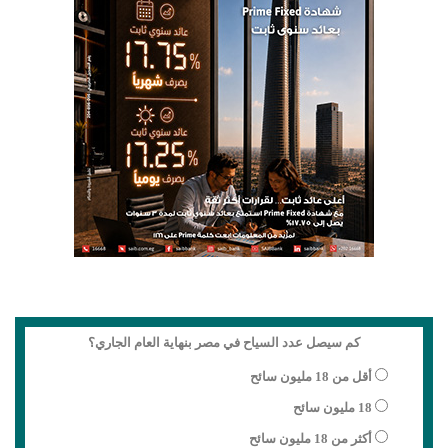
كم سيصل عدد السياح في مصر بنهاية العام الجاري؟
أقل من 18 مليون سائح
18 مليون سائح
أكثر من 18 مليون سائح