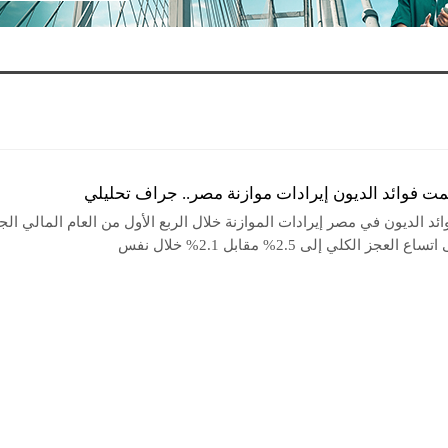
مت فوائد الديون إيرادات موازنة مصر.. جراف تحليلي
ئد الديون في مصر إيرادات الموازنة خلال الربع الأول من العام المالي الج
العجز الكلي إلى 2.5% مقابل 2.1% خلال نفس