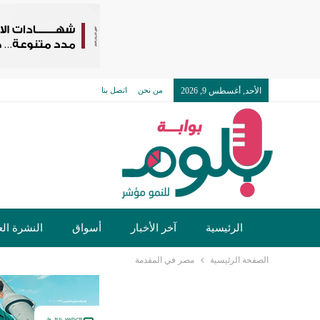
الأحد, أغسطس 9, 2026
من نحن
اتصل بنا
الرئيسية
آخر الأخبار
أسواق
النشرة الع
الصفحة الرئيسية
مصر في المقدمة