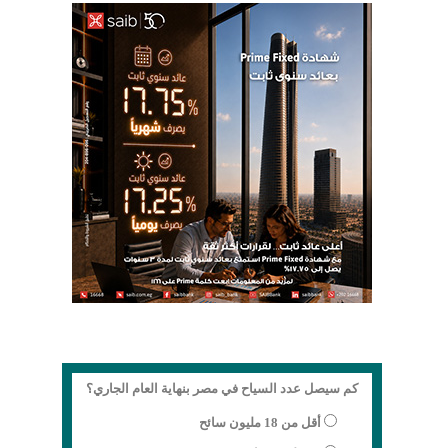
كم سيصل عدد السياح في مصر بنهاية العام الجاري؟
أقل من 18 مليون سائح