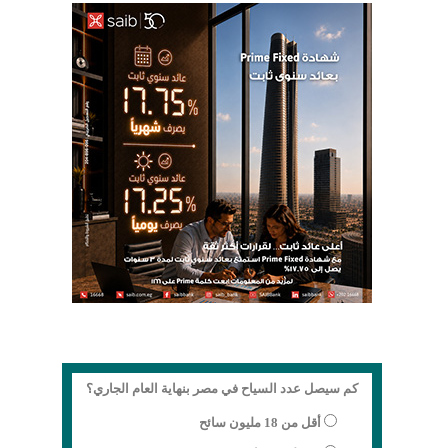
كم سيصل عدد السياح في مصر بنهاية العام الجاري؟
أقل من 18 مليون سائح