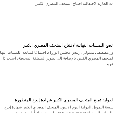
ت الجارية لاحتفالية افتتاح المتحف المصري الكبير.
ضع اللمسات النهائية لافتتاح المتحف المصري الكبير
ور مصطفى مدبولي، رئيس مجلس الوزراء، اجتماعًا لمتابعة اللمسات النهائ
متحف المصري الكبير، بالإضافة إلى تطوير المنطقة المحيطة، استعدادًا
لقريب.
لدولية تمنح المتحف المصري الكبير شهادة إيدج المتطورة
ة التمويل الدولية اليوم الاثنين، المتحف المصري الكبير شهادة إيدج