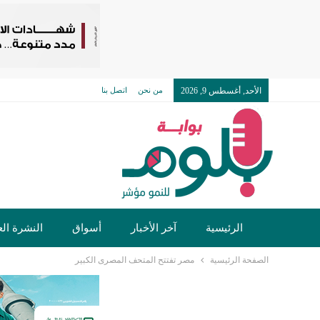
الأحد, أغسطس 9, 2026
من نحن
اتصل بنا
الرئيسية
آخر الأخبار
أسواق
النشرة الع
الصفحة الرئيسية
مصر تفتتح المتحف المصرى الكبير