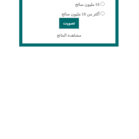
18 مليون سائح
أكثر من 18 مليون سائح
مشاهدة النتائج