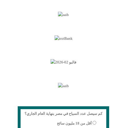
كم سيصل عدد السياح في مصر بنهاية العام الجاري؟
أقل من 18 مليون سائح